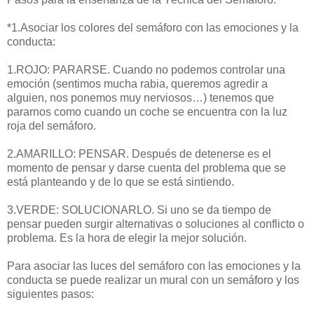
*1.Asociar los colores del semáforo con las emociones y la
conducta:
1.ROJO: PARARSE. Cuando no podemos controlar una
emoción (sentimos mucha rabia, queremos agredir a
alguien, nos ponemos muy nerviosos…) tenemos que
pararnos como cuando un coche se encuentra con la luz
roja del semáforo.
2.AMARILLO: PENSAR. Después de detenerse es el
momento de pensar y darse cuenta del problema que se
está planteando y de lo que se está sintiendo.
3.VERDE: SOLUCIONARLO. Si uno se da tiempo de
pensar pueden surgir alternativas o soluciones al conflicto o
problema. Es la hora de elegir la mejor solución.
Para asociar las luces del semáforo con las emociones y la
conducta se puede realizar un mural con un semáforo y los
siguientes pasos: