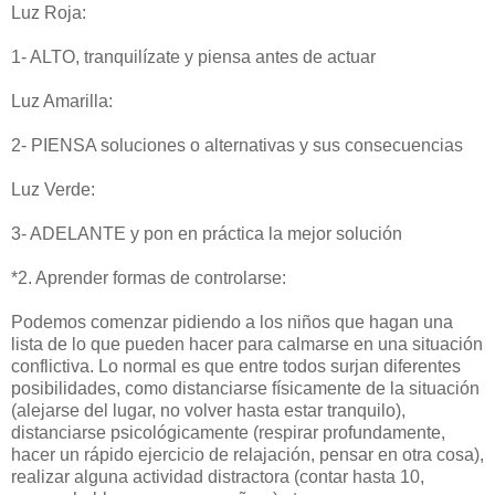
Luz Roja:
1- ALTO, tranquilízate y piensa antes de actuar
Luz Amarilla:
2- PIENSA soluciones o alternativas y sus consecuencias
Luz Verde:
3- ADELANTE y pon en práctica la mejor solución
*2. Aprender formas de controlarse:
Podemos comenzar pidiendo a los niños que hagan una
lista de lo que pueden hacer para calmarse en una situación
conflictiva. Lo normal es que entre todos surjan diferentes
posibilidades, como distanciarse físicamente de la situación
(alejarse del lugar, no volver hasta estar tranquilo),
distanciarse psicológicamente (respirar profundamente,
hacer un rápido ejercicio de relajación, pensar en otra cosa),
realizar alguna actividad distractora (contar hasta 10,