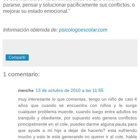
pararse, pensar y solucionar pacíficamente sus conflictos, o
mejorar su estado emocional."
Información obtenida de:
psicologoescolar.com
Compartir
1 comentario:
merche
13 de octubre de 2010 a las 11:55
muy interesante lo que comentas, tengo un niño de casi 4
años que cuando se encuentra con niños y le surge
cualquier problema muerde, cuando luego entre adultos es
tranquilo y obediente, por supuesto esto genera conflictos
principalmente en el cole, puedes darme alguna pauta para
que ayude a mi hijo a dejar de hacerlo? esta sufriendo
mucho y esto le esta generando no querer ir al cole, habla