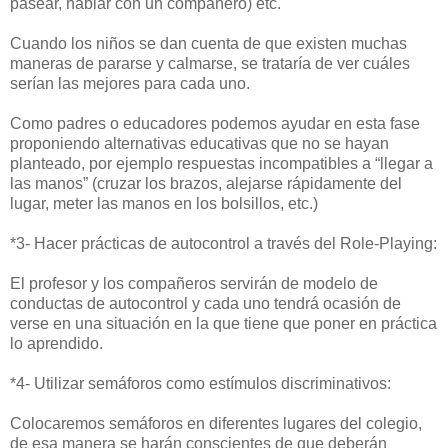
pasear, hablar con un compañero) etc.
Cuando los niños se dan cuenta de que existen muchas
maneras de pararse y calmarse, se trataría de ver cuáles
serían las mejores para cada uno.
Como padres o educadores podemos ayudar en esta fase
proponiendo alternativas educativas que no se hayan
planteado, por ejemplo respuestas incompatibles a “llegar a
las manos” (cruzar los brazos, alejarse rápidamente del
lugar, meter las manos en los bolsillos, etc.)
*3- Hacer prácticas de autocontrol a través del Role-Playing:
El profesor y los compañeros servirán de modelo de
conductas de autocontrol y cada uno tendrá ocasión de
verse en una situación en la que tiene que poner en práctica
lo aprendido.
*4- Utilizar semáforos como estímulos discriminativos:
Colocaremos semáforos en diferentes lugares del colegio,
de esa manera se harán conscientes de que deberán