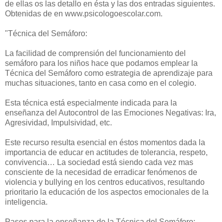
de ellas os las detallo en ésta y las dos entradas siguientes.
Obtenidas de en www.psicologoescolar.com.
"Técnica del Semáforo:
La facilidad de comprensión del funcionamiento del
semáforo para los niños hace que podamos emplear la
Técnica del Semáforo como estrategia de aprendizaje para
muchas situaciones, tanto en casa como en el colegio.
Esta técnica está especialmente indicada para la
enseñanza del Autocontrol de las Emociones Negativas: Ira,
Agresividad, Impulsividad, etc.
Este recurso resulta esencial en éstos momentos dada la
importancia de educar en actitudes de tolerancia, respeto,
convivencia… La sociedad está siendo cada vez mas
consciente de la necesidad de erradicar fenómenos de
violencia y bullying en los centros educativos, resultando
prioritario la educación de los aspectos emocionales de la
inteligencia.
Pasos para la enseñanza de la Técnica del Semáforo: