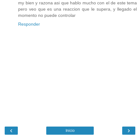
my bien y razona asi que hablo mucho con el de este tema
pero veo que es una reaccion que le supera, y llegado el
momento no puede controlar
Responder
‹
›
Inicio