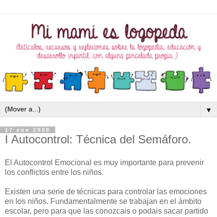
▼
17 ene 2008
I Autocontrol: Técnica del Semáforo.
El Autocontrol Emocional es muy importante para prevenir
los conflictos entre los niños.
Existen una serie de técnicas para controlar las emociones
en los niños. Fundamentalmente se trabajan en el ámbito
escolar, pero para que las conozcais o podais sacar partido