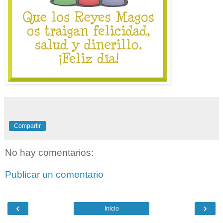
Compartir
No hay comentarios:
Publicar un comentario
‹
›
Inicio