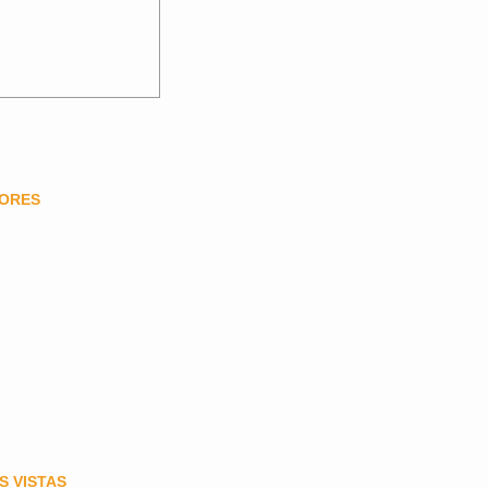
DORES
S VISTAS