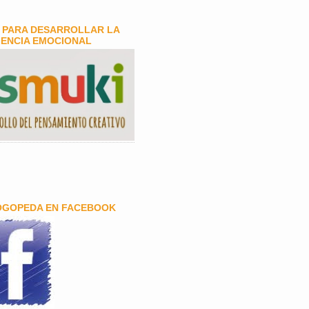
 PARA DESARROLLAR LA
GENCIA EMOCIONAL
OGOPEDA EN FACEBOOK