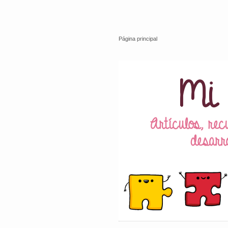
Página principal