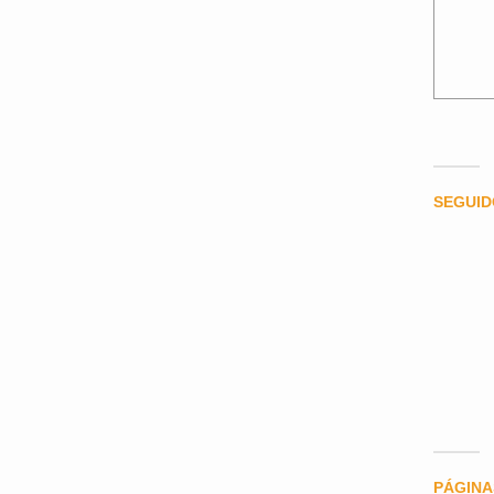
SEGUI
PÁGINA