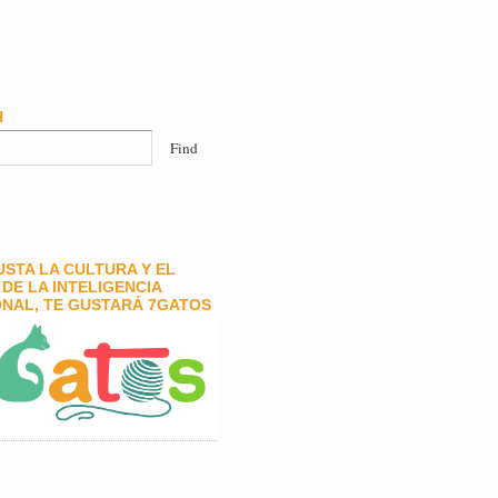
H
GUSTA LA CULTURA Y EL
DE LA INTELIGENCIA
NAL, TE GUSTARÁ 7GATOS