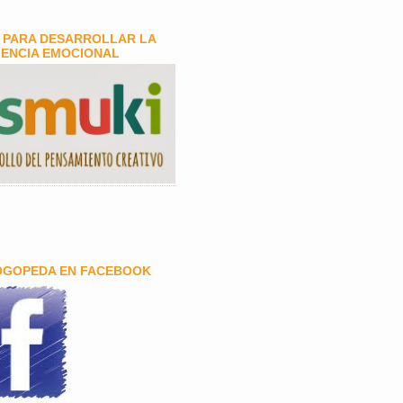
 PARA DESARROLLAR LA
GENCIA EMOCIONAL
OGOPEDA EN FACEBOOK