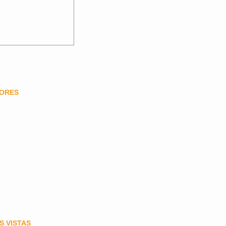
DORES
S VISTAS