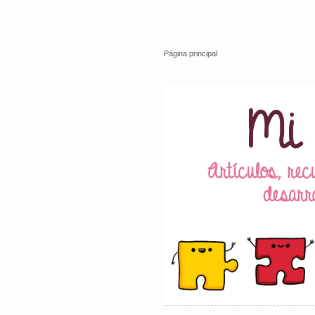
Página principal