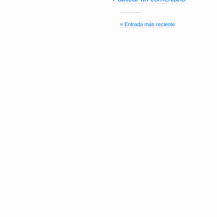
« Entrada más reciente