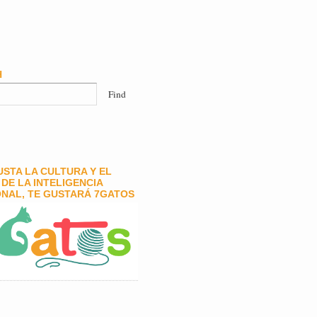
H
GUSTA LA CULTURA Y EL
DE LA INTELIGENCIA
NAL, TE GUSTARÁ 7GATOS