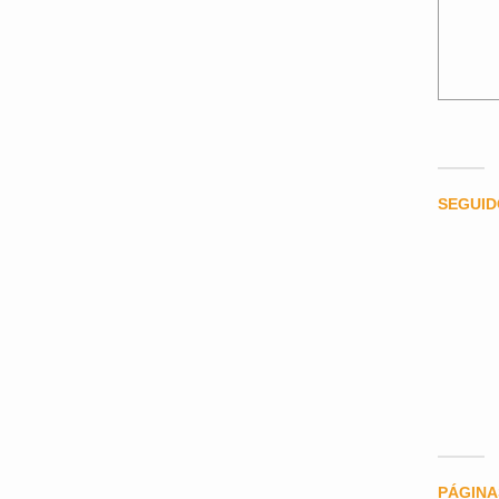
SEGUI
PÁGINA