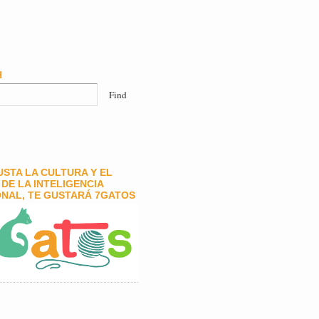
H
GUSTA LA CULTURA Y EL
DE LA INTELIGENCIA
NAL, TE GUSTARÁ 7GATOS