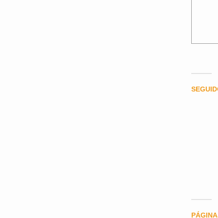
SEGUI
PÁGINA