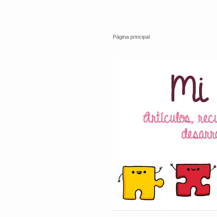
Página principal