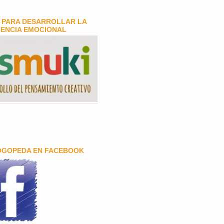
 PARA DESARROLLAR LA
GENCIA EMOCIONAL
OGOPEDA EN FACEBOOK