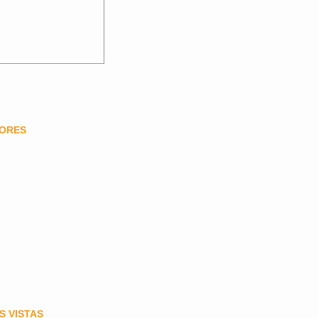
DORES
S VISTAS