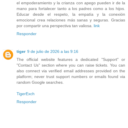
el empoderamiento y la crianza con apego pueden ir de la
mano para fortalecer tanto a los padres como a los hijos.
Educar desde el respeto, la empatía y la conexión
emocional crea relaciones más sanas y seguras. Gracias
por compartir una perspectiva tan valiosa.
link
Responder
tiger
9 de julio de 2026 a las 9:16
The official website features a dedicated "Support" or
"Contact Us" section where you can raise tickets. You can
also connect via verified email addresses provided on the
platform; never trust support numbers or emails found via
random Google searches.
TigerExch
Responder