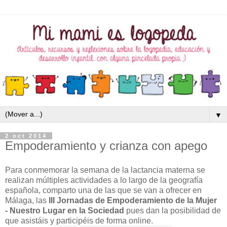
▼
2 oct 2014
Empoderamiento y crianza con apego
Para conmemorar la semana de la lactancia materna se
realizan múltiples actividades a lo largo de la geografía
española, comparto una de las que se van a ofrecer en
Málaga, las
III Jornadas de Empoderamiento de la Mujer
- Nuestro Lugar en la Sociedad
pues dan la posibilidad de
que asistáis y participéis de forma online.