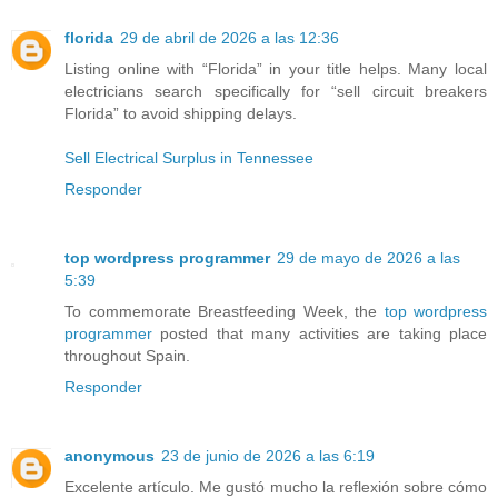
florida
29 de abril de 2026 a las 12:36
Listing online with “Florida” in your title helps. Many local
electricians search specifically for “sell circuit breakers
Florida” to avoid shipping delays.
Sell Electrical Surplus in Tennessee
Responder
top wordpress programmer
29 de mayo de 2026 a las
5:39
To commemorate Breastfeeding Week, the
top wordpress
programmer
posted that many activities are taking place
throughout Spain.
Responder
anonymous
23 de junio de 2026 a las 6:19
Excelente artículo. Me gustó mucho la reflexión sobre cómo