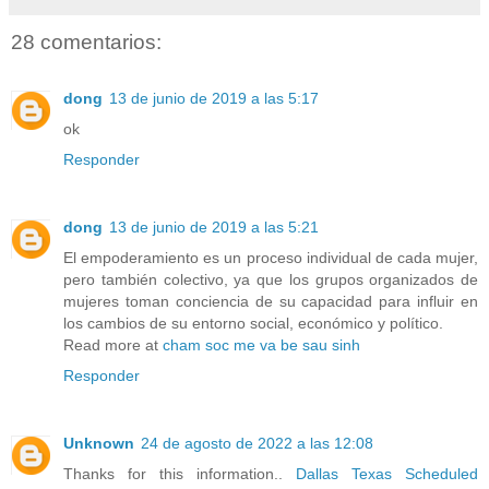
28 comentarios:
dong
13 de junio de 2019 a las 5:17
ok
Responder
dong
13 de junio de 2019 a las 5:21
El empoderamiento es un proceso individual de cada mujer,
pero también colectivo, ya que los grupos organizados de
mujeres toman conciencia de su capacidad para influir en
los cambios de su entorno social, económico y político.
Read more at
cham soc me va be sau sinh
Responder
Unknown
24 de agosto de 2022 a las 12:08
Thanks for this information..
Dallas Texas Scheduled