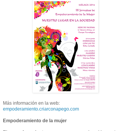
Más información en la web:
empoderamiento.criarconapego.com
Empoderamiento de la mujer