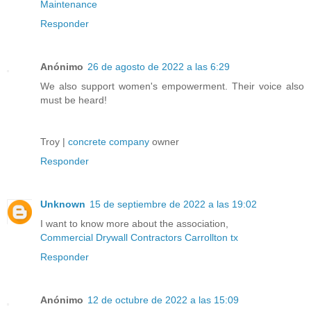
Maintenance
Responder
Anónimo
26 de agosto de 2022 a las 6:29
We also support women's empowerment. Their voice also
must be heard!
Troy |
concrete company
owner
Responder
Unknown
15 de septiembre de 2022 a las 19:02
I want to know more about the association,
Commercial Drywall Contractors Carrollton tx
Responder
Anónimo
12 de octubre de 2022 a las 15:09