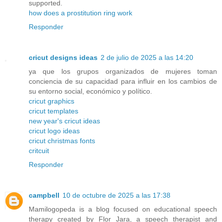
supported.
how does a prostitution ring work
Responder
cricut designs ideas
2 de julio de 2025 a las 14:20
ya que los grupos organizados de mujeres toman
conciencia de su capacidad para influir en los cambios de
su entorno social, económico y político.
cricut graphics
cricut templates
new year's cricut ideas
cricut logo ideas
cricut christmas fonts
critcuit
Responder
campbell
10 de octubre de 2025 a las 17:38
Mamilogopeda is a blog focused on educational speech
therapy created by Flor Jara, a speech therapist and