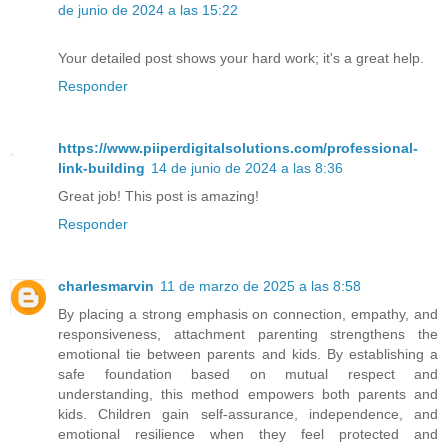
de junio de 2024 a las 15:22
Your detailed post shows your hard work; it's a great help.
Responder
https://www.piiperdigitalsolutions.com/professional-
link-building
14 de junio de 2024 a las 8:36
Great job! This post is amazing!
Responder
charlesmarvin
11 de marzo de 2025 a las 8:58
By placing a strong emphasis on connection, empathy, and
responsiveness, attachment parenting strengthens the
emotional tie between parents and kids. By establishing a
safe foundation based on mutual respect and
understanding, this method empowers both parents and
kids. Children gain self-assurance, independence, and
emotional resilience when they feel protected and