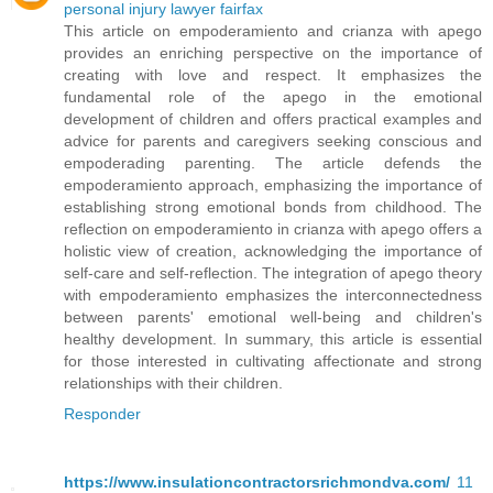
personal injury lawyer fairfax
This article on empoderamiento and crianza with apego
provides an enriching perspective on the importance of
creating with love and respect. It emphasizes the
fundamental role of the apego in the emotional
development of children and offers practical examples and
advice for parents and caregivers seeking conscious and
empoderading parenting. The article defends the
empoderamiento approach, emphasizing the importance of
establishing strong emotional bonds from childhood. The
reflection on empoderamiento in crianza with apego offers a
holistic view of creation, acknowledging the importance of
self-care and self-reflection. The integration of apego theory
with empoderamiento emphasizes the interconnectedness
between parents' emotional well-being and children's
healthy development. In summary, this article is essential
for those interested in cultivating affectionate and strong
relationships with their children.
Responder
https://www.insulationcontractorsrichmondva.com/
11