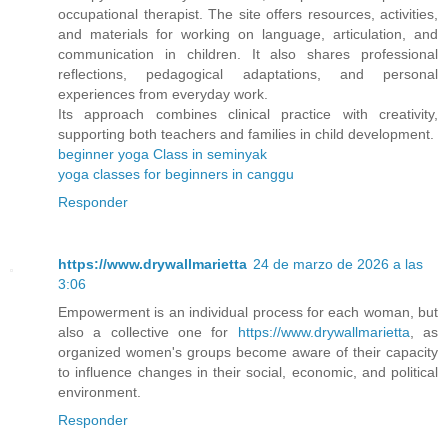
occupational therapist. The site offers resources, activities,
and materials for working on language, articulation, and
communication in children. It also shares professional
reflections, pedagogical adaptations, and personal
experiences from everyday work.
Its approach combines clinical practice with creativity,
supporting both teachers and families in child development.
beginner yoga Class in seminyak
yoga classes for beginners in canggu
Responder
https://www.drywallmarietta
24 de marzo de 2026 a las
3:06
Empowerment is an individual process for each woman, but
also a collective one for
https://www.drywallmarietta
, as
organized women's groups become aware of their capacity
to influence changes in their social, economic, and political
environment.
Responder