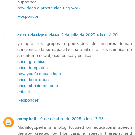
supported.
how does a prostitution ring work
Responder
cricut designs ideas
2 de julio de 2025 a las 14:20
ya que los grupos organizados de mujeres toman
conciencia de su capacidad para influir en los cambios de
su entorno social, económico y político.
cricut graphics
cricut templates
new year's cricut ideas
cricut logo ideas
cricut christmas fonts
critcuit
Responder
campbell
10 de octubre de 2025 a las 17:38
Mamilogopeda is a blog focused on educational speech
therapy created by Flor Jara, a speech therapist and