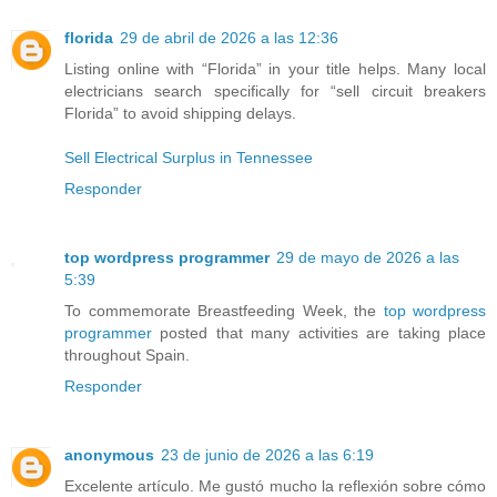
florida
29 de abril de 2026 a las 12:36
Listing online with “Florida” in your title helps. Many local
electricians search specifically for “sell circuit breakers
Florida” to avoid shipping delays.
Sell Electrical Surplus in Tennessee
Responder
top wordpress programmer
29 de mayo de 2026 a las
5:39
To commemorate Breastfeeding Week, the
top wordpress
programmer
posted that many activities are taking place
throughout Spain.
Responder
anonymous
23 de junio de 2026 a las 6:19
Excelente artículo. Me gustó mucho la reflexión sobre cómo