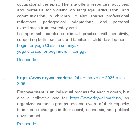
occupational therapist. The site offers resources, activities,
and materials for working on language, articulation, and
communication in children. It also shares professional
reflections, pedagogical adaptations, and personal
experiences from everyday work.
Its approach combines clinical practice with creativity,
supporting both teachers and families in child development.
beginner yoga Class in seminyak
yoga classes for beginners in canggu
Responder
https://www.drywallmarietta
24 de marzo de 2026 a las
3:06
Empowerment is an individual process for each woman, but
also a collective one for
https://www.drywallmarietta
, as
organized women's groups become aware of their capacity
to influence changes in their social, economic, and political
environment.
Responder