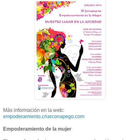
Más información en la web:
empoderamiento.criarconapego.com
Empoderamiento de la mujer