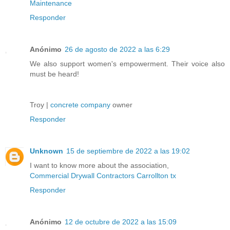
Maintenance
Responder
Anónimo
26 de agosto de 2022 a las 6:29
We also support women's empowerment. Their voice also
must be heard!
Troy |
concrete company
owner
Responder
Unknown
15 de septiembre de 2022 a las 19:02
I want to know more about the association,
Commercial Drywall Contractors Carrollton tx
Responder
Anónimo
12 de octubre de 2022 a las 15:09