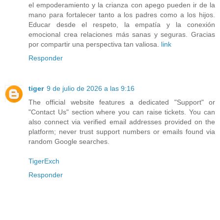
el empoderamiento y la crianza con apego pueden ir de la
mano para fortalecer tanto a los padres como a los hijos.
Educar desde el respeto, la empatía y la conexión
emocional crea relaciones más sanas y seguras. Gracias
por compartir una perspectiva tan valiosa.
link
Responder
tiger
9 de julio de 2026 a las 9:16
The official website features a dedicated "Support" or
"Contact Us" section where you can raise tickets. You can
also connect via verified email addresses provided on the
platform; never trust support numbers or emails found via
random Google searches.
TigerExch
Responder