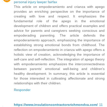
personal injury lawyer fairfax
This article on empoderamiento and crianza with apego
provides an enriching perspective on the importance of
creating with love and respect. It emphasizes the
fundamental role of the apego in the emotional
development of children and offers practical examples and
advice for parents and caregivers seeking conscious and
empoderading parenting. The article defends the
empoderamiento approach, emphasizing the importance of
establishing strong emotional bonds from childhood. The
reflection on empoderamiento in crianza with apego offers a
holistic view of creation, acknowledging the importance of
self-care and self-reflection. The integration of apego theory
with empoderamiento emphasizes the interconnectedness
between parents' emotional well-being and children's
healthy development. In summary, this article is essential
for those interested in cultivating affectionate and strong
relationships with their children.
Responder
https://www.insulationcontractorsrichmondva.com/
11