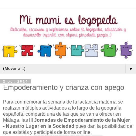
▼
2 oct 2014
Empoderamiento y crianza con apego
Para conmemorar la semana de la lactancia materna se
realizan múltiples actividades a lo largo de la geografía
española, comparto una de las que se van a ofrecer en
Málaga, las
III Jornadas de Empoderamiento de la Mujer
- Nuestro Lugar en la Sociedad
pues dan la posibilidad de
que asistáis y participéis de forma online.