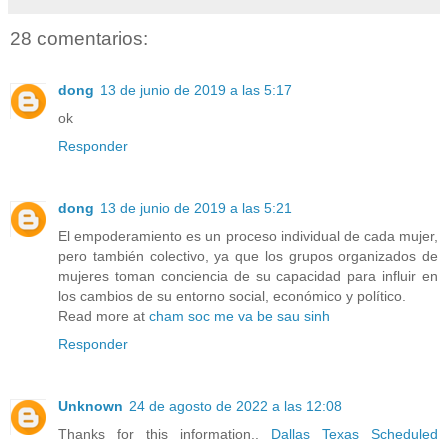
28 comentarios:
dong
13 de junio de 2019 a las 5:17
ok
Responder
dong
13 de junio de 2019 a las 5:21
El empoderamiento es un proceso individual de cada mujer,
pero también colectivo, ya que los grupos organizados de
mujeres toman conciencia de su capacidad para influir en
los cambios de su entorno social, económico y político.
Read more at
cham soc me va be sau sinh
Responder
Unknown
24 de agosto de 2022 a las 12:08
Thanks for this information..
Dallas Texas Scheduled