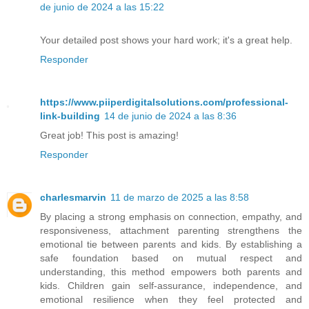
de junio de 2024 a las 15:22
Your detailed post shows your hard work; it's a great help.
Responder
https://www.piiperdigitalsolutions.com/professional-
link-building
14 de junio de 2024 a las 8:36
Great job! This post is amazing!
Responder
charlesmarvin
11 de marzo de 2025 a las 8:58
By placing a strong emphasis on connection, empathy, and
responsiveness, attachment parenting strengthens the
emotional tie between parents and kids. By establishing a
safe foundation based on mutual respect and
understanding, this method empowers both parents and
kids. Children gain self-assurance, independence, and
emotional resilience when they feel protected and