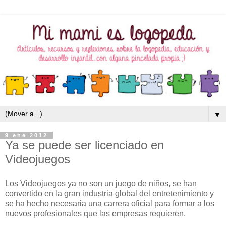
▼
9 ene 2012
Ya se puede ser licenciado en
Videojuegos
Los
Videojuegos ya no son un juego de niños, se han
convertido en la gran industria global del entretenimiento y
se ha hecho necesaria una carrera oficial para formar a los
nuevos profesionales que las empresas
requieren.