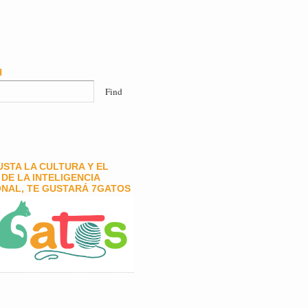
H
GUSTA LA CULTURA Y EL
DE LA INTELIGENCIA
NAL, TE GUSTARÁ 7GATOS