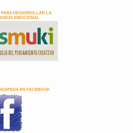
 PARA DESARROLLAR LA
GENCIA EMOCIONAL
OGOPEDA EN FACEBOOK