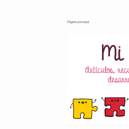
Página principal