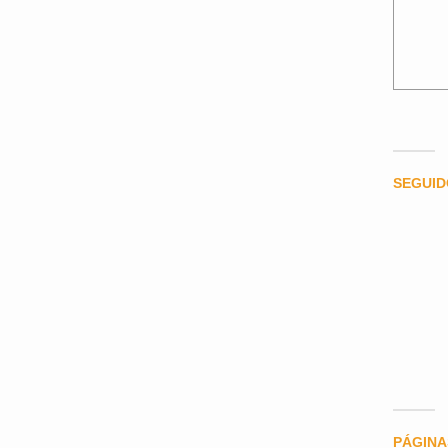
SEGUI
PÁGINA