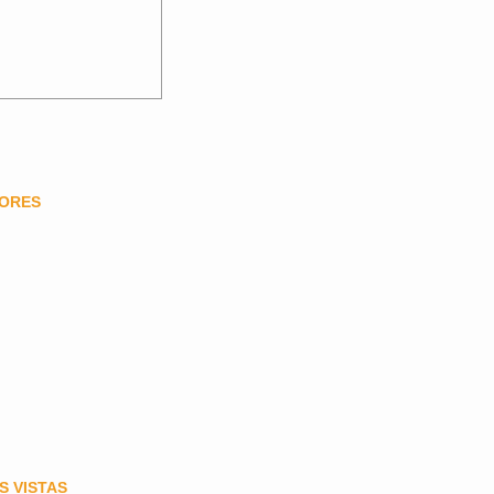
DORES
S VISTAS