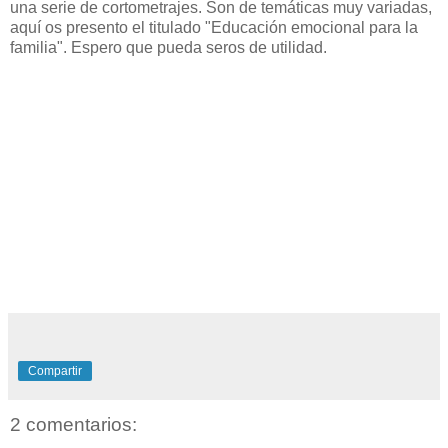
una serie de cortometrajes. Son de temáticas muy variadas,
aquí os presento el titulado "Educación emocional para la
familia". Espero que pueda seros de utilidad.
Compartir
2 comentarios: