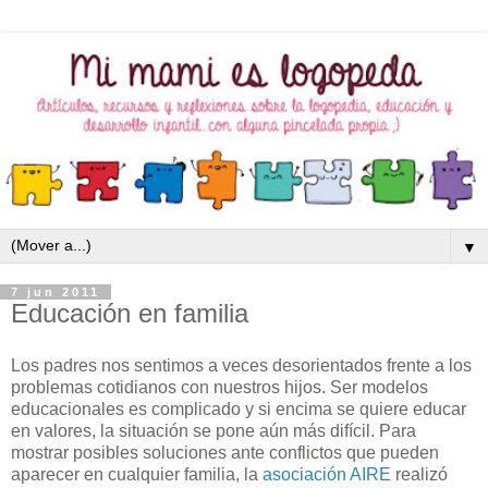
▼
7 jun 2011
Educación en familia
Los padres nos sentimos a veces desorientados frente a los
problemas cotidianos con nuestros hijos. Ser modelos
educacionales es complicado y si encima se quiere educar
en valores, la situación se pone aún más difícil. Para
mostrar posibles soluciones ante conflictos que pueden
aparecer en cualquier familia, la
asociación AIRE
realizó