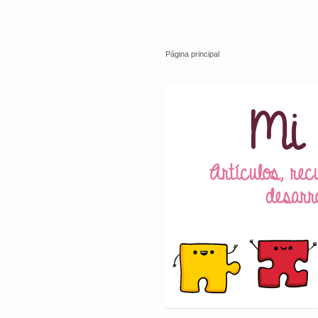
Página principal