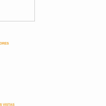
DORES
S VISTAS