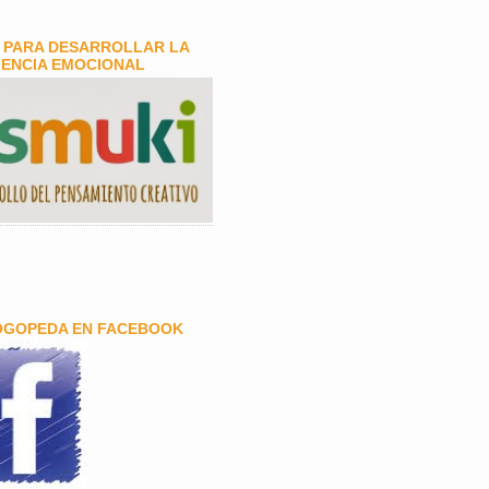
 PARA DESARROLLAR LA
GENCIA EMOCIONAL
OGOPEDA EN FACEBOOK