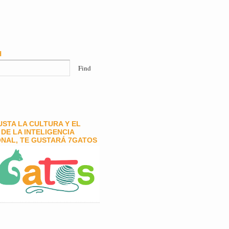
H
GUSTA LA CULTURA Y EL
DE LA INTELIGENCIA
NAL, TE GUSTARÁ 7GATOS