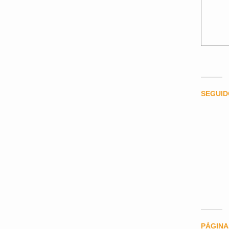
SEGUI
PÁGINA