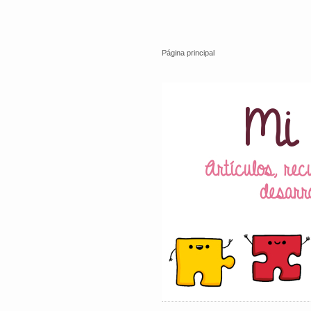
Página principal