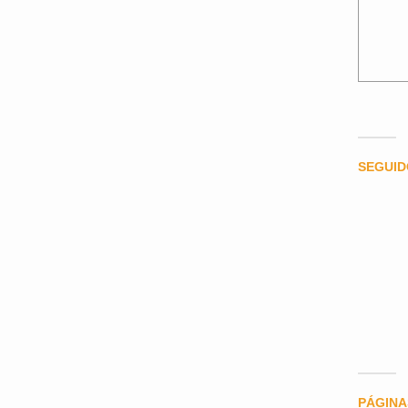
SEGUI
PÁGINA