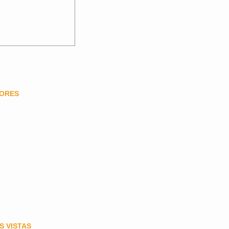
DORES
S VISTAS