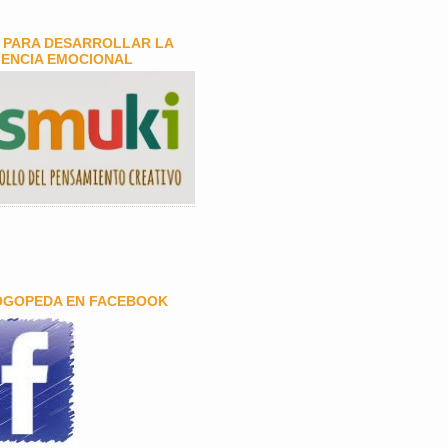
 PARA DESARROLLAR LA
GENCIA EMOCIONAL
OGOPEDA EN FACEBOOK