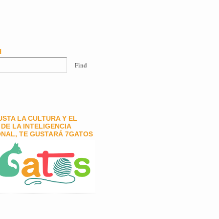
H
GUSTA LA CULTURA Y EL
DE LA INTELIGENCIA
NAL, TE GUSTARÁ 7GATOS