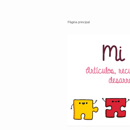
Página principal