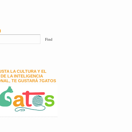
H
GUSTA LA CULTURA Y EL
DE LA INTELIGENCIA
NAL, TE GUSTARÁ 7GATOS