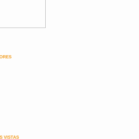
DORES
S VISTAS