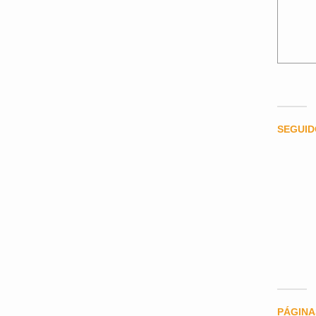
SEGUI
PÁGINA