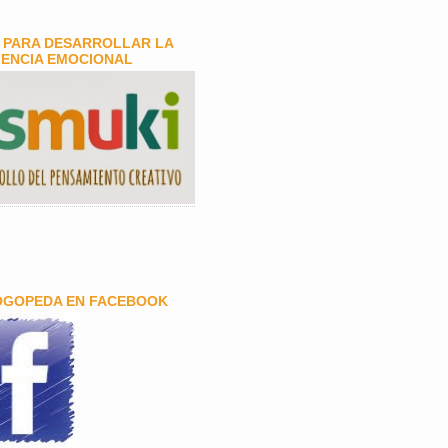
 PARA DESARROLLAR LA
GENCIA EMOCIONAL
OGOPEDA EN FACEBOOK