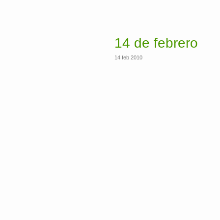
14 de febrero
14 feb 2010