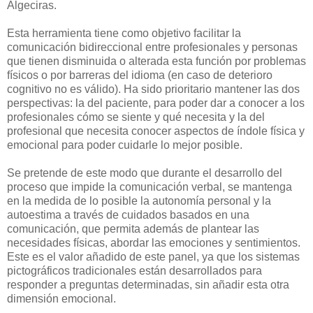
Algeciras.
Esta herramienta tiene como objetivo facilitar la
comunicación bidireccional entre profesionales y personas
que tienen disminuida o alterada esta función por problemas
físicos o por barreras del idioma (en caso de deterioro
cognitivo no es válido). Ha sido prioritario mantener las dos
perspectivas: la del paciente, para poder dar a conocer a los
profesionales cómo se siente y qué necesita y la del
profesional que necesita conocer aspectos de índole física y
emocional para poder cuidarle lo mejor posible.
Se pretende de este modo que durante el desarrollo del
proceso que impide la comunicación verbal, se mantenga
en la medida de lo posible la autonomía personal y la
autoestima a través de cuidados basados en una
comunicación, que permita además de plantear las
necesidades físicas, abordar las emociones y sentimientos.
Este es el valor añadido de este panel, ya que los sistemas
pictográficos tradicionales están desarrollados para
responder a preguntas determinadas, sin añadir esta otra
dimensión emocional.