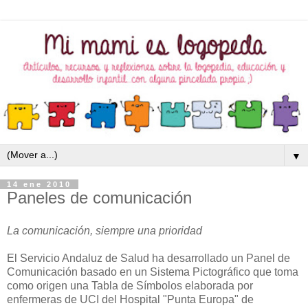
▼
14 ene 2010
Paneles de comunicación
La comunicación, siempre una prioridad
El Servicio Andaluz de Salud ha desarrollado un Panel de
Comunicación basado en un Sistema Pictográfico que toma
como origen una Tabla de Símbolos elaborada por
enfermeras de UCI del Hospital "Punta Europa" de