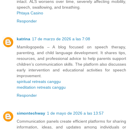
intact. ALS worsens over time, severely affecting mobility,
speech, swallowing, and breathing.
Phtaya Casino
Responder
katrina
17 de marzo de 2026 a las 7:08
Mamilogopeda – A blog focused on speech therapy,
parenting, and child language development. It shares tips,
resources, and professional advice to help parents support
children’s communication skills. The platform also discusses
early intervention and educational activities for speech
improvement.
spiritual retreats canggu
meditation retreats canggu
Responder
simontechway
1 de mayo de 2026 a las 13:57
Communication panels create efficient platforms for sharing
information, ideas, and updates among individuals or