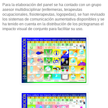
Para la elaboración del panel se ha contado con un grupo
asesor multidisciplinar (enfermeras, terapeutas
ocupacionales, fisioterapeutas, logopedas), se han revisado
los sistemas de comunicación aumentativa disponibles y se
ha tenido en cuenta en la distribución de los pictogramas el
impacto visual de conjunto para facilitar su uso.