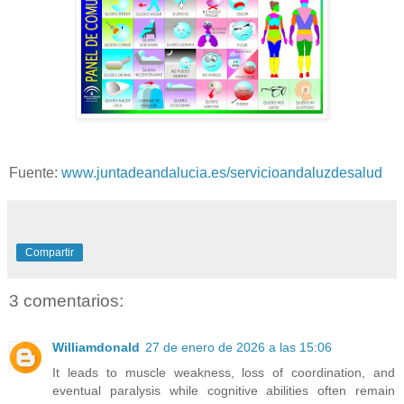
Fuente:
www.juntadeandalucia.es/servicioandaluzdesalud
Compartir
3 comentarios:
Williamdonald
27 de enero de 2026 a las 15:06
It leads to muscle weakness, loss of coordination, and
eventual paralysis while cognitive abilities often remain