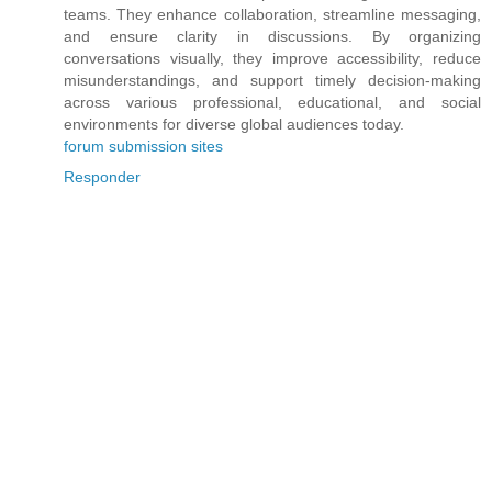
teams. They enhance collaboration, streamline messaging,
and ensure clarity in discussions. By organizing
conversations visually, they improve accessibility, reduce
misunderstandings, and support timely decision-making
across various professional, educational, and social
environments for diverse global audiences today.
forum submission sites
Responder