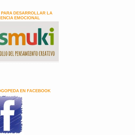
 PARA DESARROLLAR LA
GENCIA EMOCIONAL
OGOPEDA EN FACEBOOK