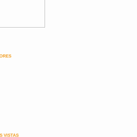
DORES
S VISTAS