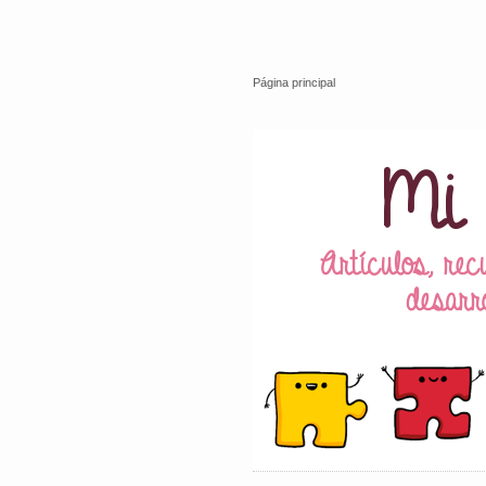
Página principal