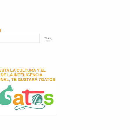
H
GUSTA LA CULTURA Y EL
DE LA INTELIGENCIA
NAL, TE GUSTARÁ 7GATOS