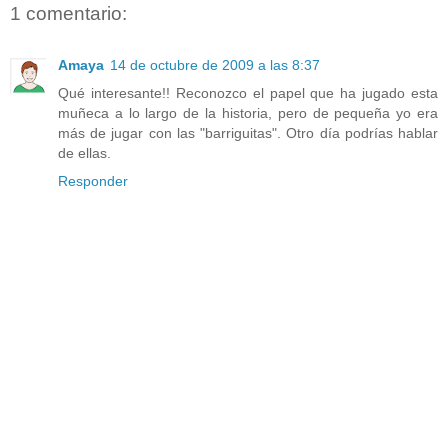
1 comentario:
Amaya
14 de octubre de 2009 a las 8:37
Qué interesante!! Reconozco el papel que ha jugado esta
muñeca a lo largo de la historia, pero de pequeña yo era
más de jugar con las "barriguitas". Otro día podrías hablar
de ellas.
Responder