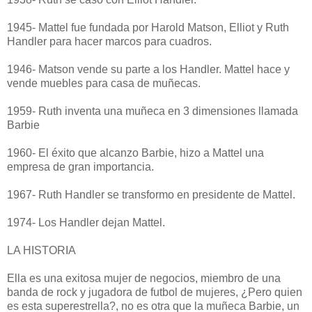
1945- Mattel fue fundada por Harold Matson, Elliot y Ruth
Handler para hacer marcos para cuadros.
1946- Matson vende su parte a los Handler. Mattel hace y
vende muebles para casa de muñecas.
1959- Ruth inventa una muñeca en 3 dimensiones llamada
Barbie
1960- El éxito que alcanzo Barbie, hizo a Mattel una
empresa de gran importancia.
1967- Ruth Handler se transformo en presidente de Mattel.
1974- Los Handler dejan Mattel.
LA HISTORIA
Ella es una exitosa mujer de negocios, miembro de una
banda de rock y jugadora de futbol de mujeres, ¿Pero quien
es esta superestrella?, no es otra que la muñeca Barbie, un