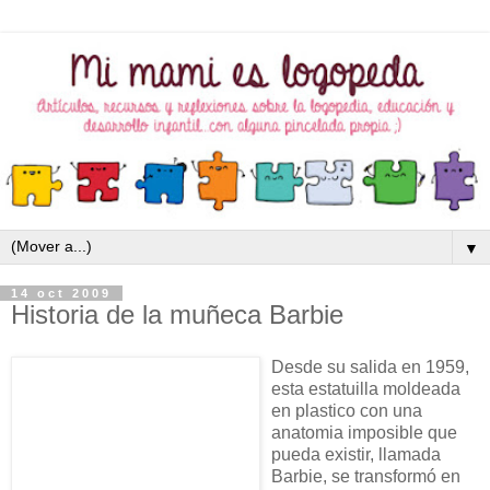
▼
14 oct 2009
Historia de la muñeca Barbie
Desde su salida en 1959,
esta estatuilla moldeada
en plastico con una
anatomia imposible que
pueda existir, llamada
Barbie, se transformó en