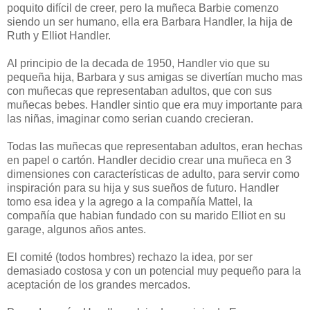
poquito difícil de creer, pero la muñeca Barbie comenzo
siendo un ser humano, ella era Barbara Handler, la hija de
Ruth y Elliot Handler.
Al principio de la decada de 1950, Handler vio que su
pequeña hija, Barbara y sus amigas se divertían mucho mas
con muñecas que representaban adultos, que con sus
muñecas bebes. Handler sintio que era muy importante para
las niñas, imaginar como serian cuando crecieran.
Todas las muñecas que representaban adultos, eran hechas
en papel o cartón. Handler decidio crear una muñeca en 3
dimensiones con características de adulto, para servir como
inspiración para su hija y sus sueños de futuro. Handler
tomo esa idea y la agrego a la compañía Mattel, la
compañía que habian fundado con su marido Elliot en su
garage, algunos años antes.
El comité (todos hombres) rechazo la idea, por ser
demasiado costosa y con un potencial muy pequeño para la
aceptación de los grandes mercados.