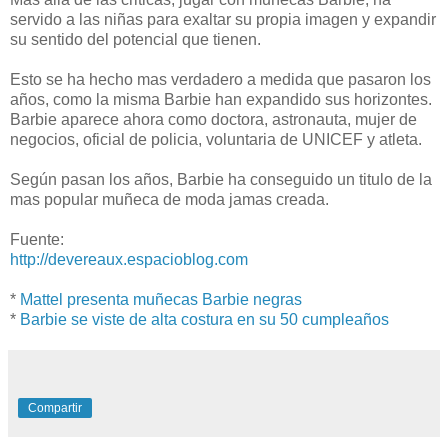
servido a las niñas para exaltar su propia imagen y expandir
su sentido del potencial que tienen.
Esto se ha hecho mas verdadero a medida que pasaron los
años, como la misma Barbie han expandido sus horizontes.
Barbie aparece ahora como doctora, astronauta, mujer de
negocios, oficial de policia, voluntaria de UNICEF y atleta.
Según pasan los años, Barbie ha conseguido un titulo de la
mas popular muñeca de moda jamas creada.
Fuente:
http://devereaux.espacioblog.com
*
Mattel presenta muñecas Barbie negras
*
Barbie se viste de alta costura en su 50 cumpleaños
Compartir