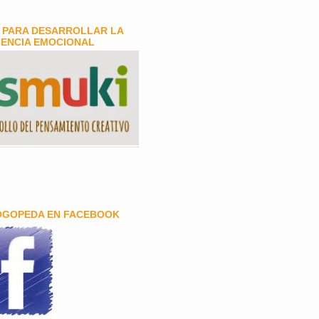
 PARA DESARROLLAR LA
GENCIA EMOCIONAL
OGOPEDA EN FACEBOOK