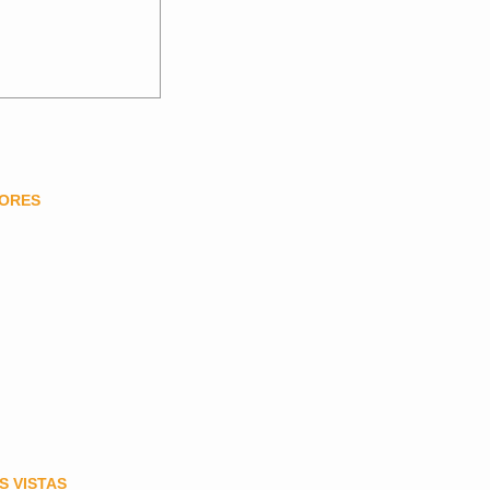
DORES
S VISTAS