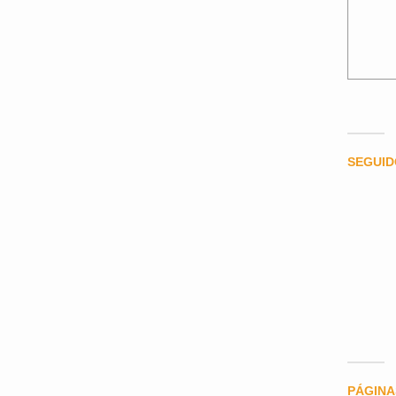
SEGUI
PÁGINA