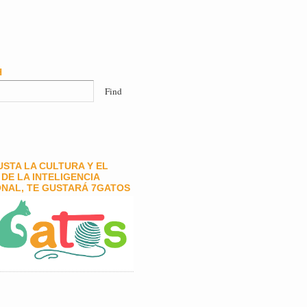
H
GUSTA LA CULTURA Y EL
DE LA INTELIGENCIA
NAL, TE GUSTARÁ 7GATOS