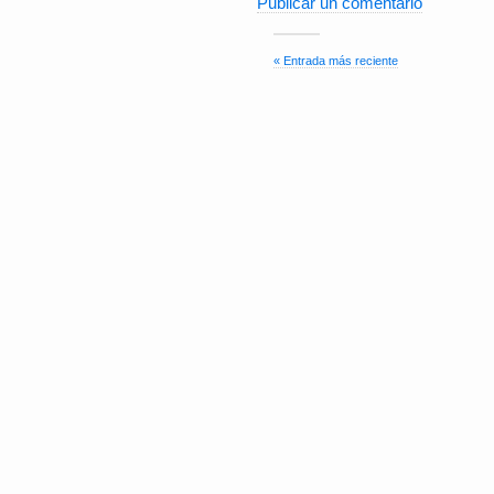
Publicar un comentario
« Entrada más reciente