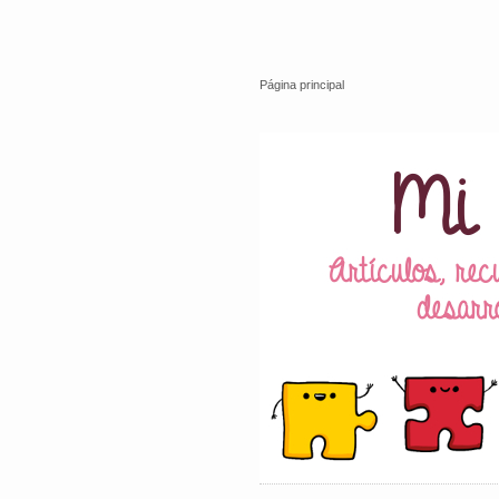
Página principal