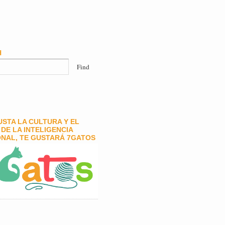
H
GUSTA LA CULTURA Y EL
DE LA INTELIGENCIA
NAL, TE GUSTARÁ 7GATOS