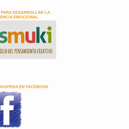
 PARA DESARROLLAR LA
GENCIA EMOCIONAL
OGOPEDA EN FACEBOOK