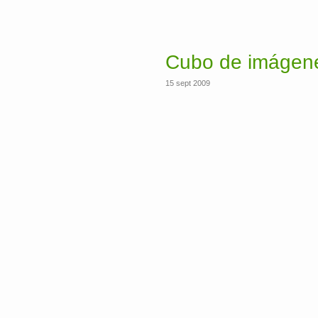
Cubo de imágen
15 sept 2009