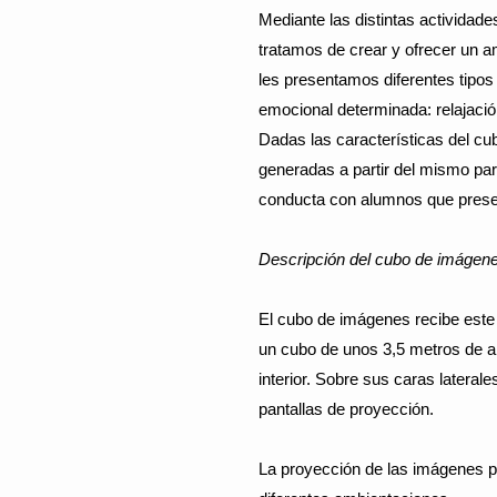
Mediante las distintas activida
tratamos de crear y ofrecer un am
les presentamos diferentes tipos
emocional determinada: relajació
Dadas las características del cu
generadas a partir del mismo par
conducta con alumnos que prese
Descripción del cubo de imágen
El cubo de imágenes recibe este
un cubo de unos 3,5 metros de ar
interior. Sobre sus caras latera
pantallas de proyección.
La proyección de las imágenes p