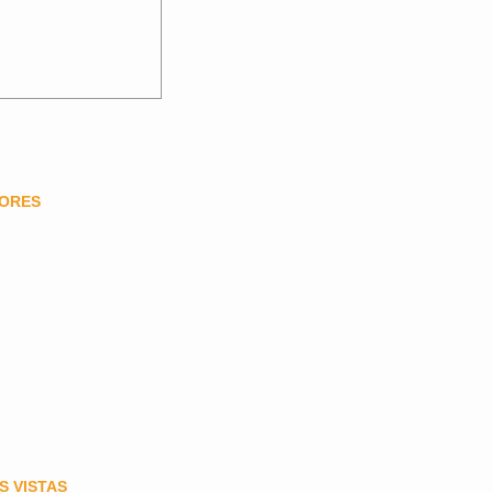
DORES
S VISTAS