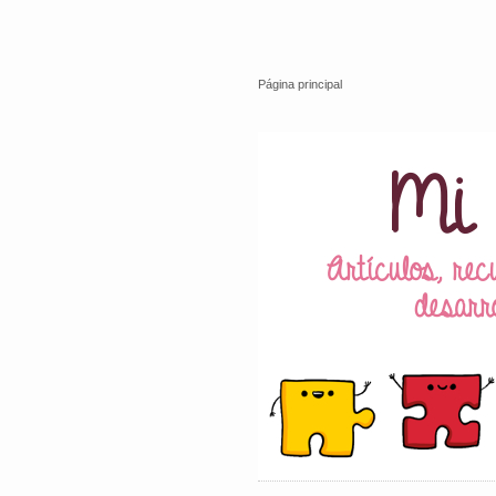
Página principal