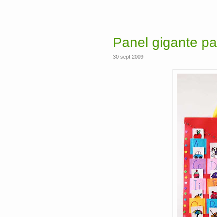
Panel gigante pa
30 sept 2009