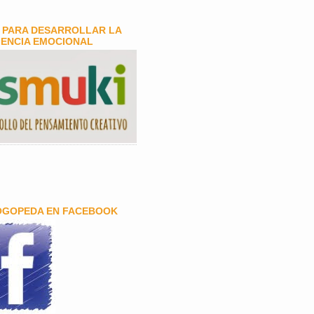
 PARA DESARROLLAR LA
GENCIA EMOCIONAL
OGOPEDA EN FACEBOOK