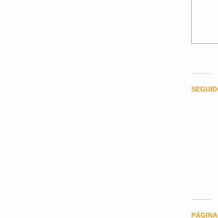
SEGUI
PÁGINA