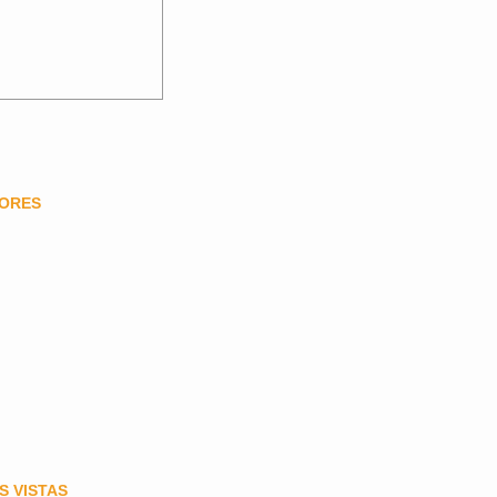
DORES
S VISTAS