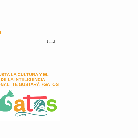
H
GUSTA LA CULTURA Y EL
DE LA INTELIGENCIA
NAL, TE GUSTARÁ 7GATOS