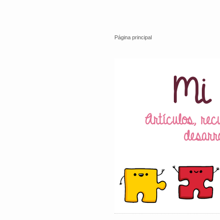
Página principal