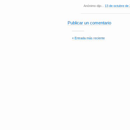
Anónimo dijo...
13 de octubre de 
Publicar un comentario
« Entrada más reciente