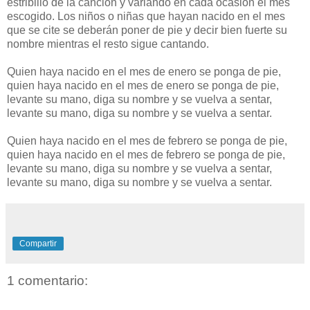
estribillo de la canción y variando en cada ocasión el mes
escogido. Los niños o niñas que hayan nacido en el mes
que se cite se deberán poner de pie y decir bien fuerte su
nombre mientras el resto sigue cantando.
Quien haya nacido en el mes de enero se ponga de pie,
quien haya nacido en el mes de enero se ponga de pie,
levante su mano, diga su nombre y se vuelva a sentar,
levante su mano, diga su nombre y se vuelva a sentar.
Quien haya nacido en el mes de febrero se ponga de pie,
quien haya nacido en el mes de febrero se ponga de pie,
levante su mano, diga su nombre y se vuelva a sentar,
levante su mano, diga su nombre y se vuelva a sentar.
Compartir
1 comentario: