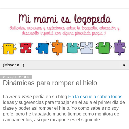
▼
2 sept 2009
Dinámicas para romper el hielo
La
Seño Vane
pedía en su blog
En la escuela caben todos
ideas y sugerencias para trabajar en el aula el primer día de
clase y poder así romper el hielo. Yo como sabeis no soy
profe, pero he trabajado mucho tiempo como monitora de
campamentos, así que mi aporte es el siguiente.