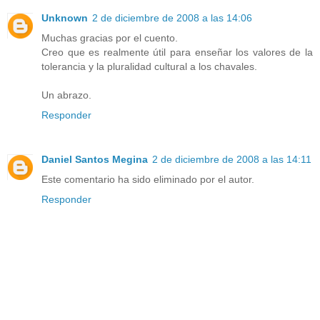
Unknown
2 de diciembre de 2008 a las 14:06
Muchas gracias por el cuento.
Creo que es realmente útil para enseñar los valores de la
tolerancia y la pluralidad cultural a los chavales.
Un abrazo.
Responder
Daniel Santos Megina
2 de diciembre de 2008 a las 14:11
Este comentario ha sido eliminado por el autor.
Responder