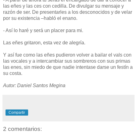
las eñes y las ces con cedilla. De divulgar su mensaje y
razón de ser. De presentarles a los desconocidos y de velar
por su existencia –habló el enano.
- Así lo haré y será un placer para mi.
Las eñes gritaron, esta vez de alegría.
Y así fue como las eñes pudieron volver a bailar el vals con
las vocales y a intercambiar sus sombreros con sus primas
las enes, sin miedo de que nadie intentase darse un festín a
su costa.
Autor: Daniel Santos Megina
Compartir
2 comentarios: