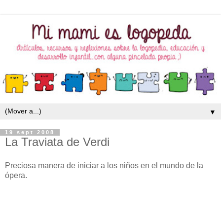
▼
19 sept 2008
La Traviata de Verdi
Preciosa manera de iniciar a los niños en el mundo de la
ópera.