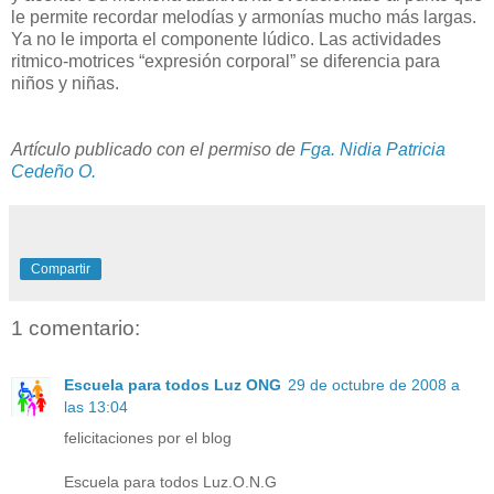
le permite recordar melodías y armonías mucho más largas.
Ya no le importa el componente lúdico. Las actividades
ritmico-motrices “expresión corporal” se diferencia para
niños y niñas.
Artículo publicado con el permiso de
Fga. Nidia Patricia
Cedeño O.
Compartir
1 comentario:
Escuela para todos Luz ONG
29 de octubre de 2008 a
las 13:04
felicitaciones por el blog
Escuela para todos Luz.O.N.G