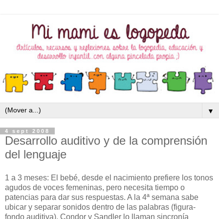
▼
4 sept 2008
Desarrollo auditivo y de la comprensión
del lenguaje
1 a 3 meses: El bebé, desde el nacimiento prefiere los tonos
agudos de voces femeninas, pero necesita tiempo o
patencias para dar sus respuestas. A la 4ª semana sabe
ubicar y separar sonidos dentro de las palabras (figura-
fondo auditiva). Condor y Sandler lo llaman sincronía