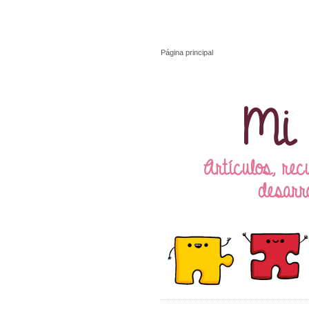
Página principal