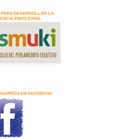
 PARA DESARROLLAR LA
GENCIA EMOCIONAL
OGOPEDA EN FACEBOOK