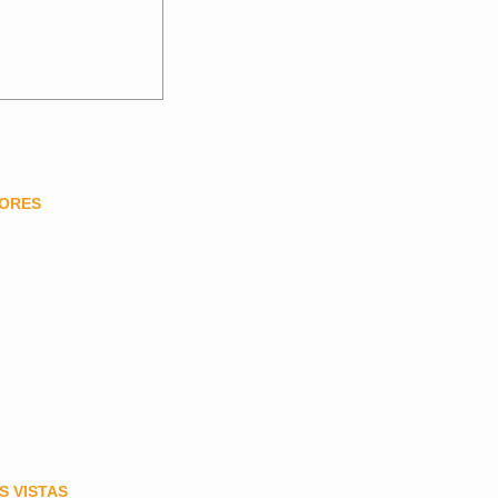
DORES
S VISTAS