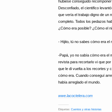
hubiese conseguido recomponer 
Desconfiado, el cientifico levant
que vería el trabajo digno de un
completo. Todos los pedazos hab
¿Cómo era posible? ¿Cómo el ni
- Hijito, tú no sabes cómo era e
-Papá, yo no sabía cómo era el 
revista para recortarlo vi que por
que le di vuelta a los recortes 
cómo era. Cuando conseguí arregla
había arreglado el mundo.
wwe.lacoctelera.com
Etiquetas:
Cuentos y otras historias