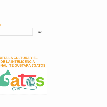
H
GUSTA LA CULTURA Y EL
DE LA INTELIGENCIA
NAL, TE GUSTARÁ 7GATOS