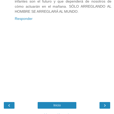
infantes son el futuro y que dependerá de nosotros de
cómo actuarán en el mañana. SÓLO ARREGLANDO AL
HOMBRE SE ARREGLARÁ AL MUNDO.
Responder
‹
›
Inicio