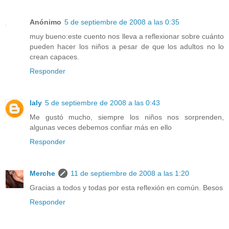
Anónimo
5 de septiembre de 2008 a las 0:35
muy bueno:este cuento nos lleva a reflexionar sobre cuánto
pueden hacer los niños a pesar de que los adultos no lo
crean capaces.
Responder
laly
5 de septiembre de 2008 a las 0:43
Me gustó mucho, siempre los niños nos sorprenden,
algunas veces debemos confiar más en ello
Responder
Merche
11 de septiembre de 2008 a las 1:20
Gracias a todos y todas por esta reflexión en común. Besos
Responder