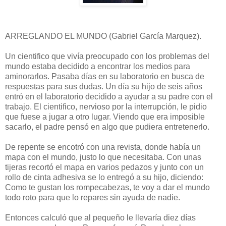
ARREGLANDO EL MUNDO (Gabriel García Marquez).
Un cientifico que vivía preocupado con los problemas del
mundo estaba decidido a encontrar los medios para
aminorarlos. Pasaba días en su laboratorio en busca de
respuestas para sus dudas. Un día su hijo de seis años
entró en el laboratorio decidido a ayudar a su padre con el
trabajo. El cientifico, nervioso por la interrupción, le pidio
que fuese a jugar a otro lugar. Viendo que era imposible
sacarlo, el padre pensó en algo que pudiera entretenerlo.
De repente se encotró con una revista, donde había un
mapa con el mundo, justo lo que necesitaba. Con unas
tijeras recortó el mapa en varios pedazos y junto con un
rollo de cinta adhesiva se lo entregó a su hijo, diciendo:
Como te gustan los rompecabezas, te voy a dar el mundo
todo roto para que lo repares sin ayuda de nadie.
Entonces calculó que al pequeño le llevaría diez días