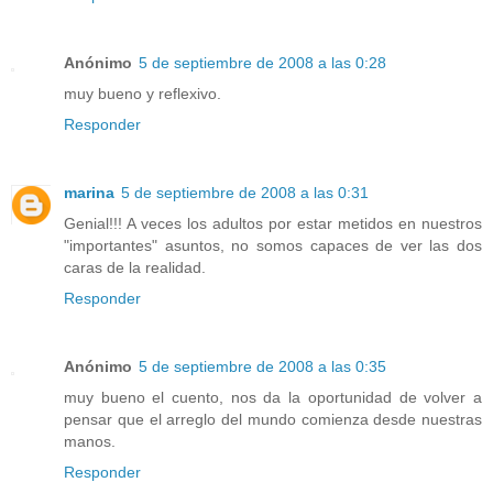
Anónimo
5 de septiembre de 2008 a las 0:28
muy bueno y reflexivo.
Responder
marina
5 de septiembre de 2008 a las 0:31
Genial!!! A veces los adultos por estar metidos en nuestros
"importantes" asuntos, no somos capaces de ver las dos
caras de la realidad.
Responder
Anónimo
5 de septiembre de 2008 a las 0:35
muy bueno el cuento, nos da la oportunidad de volver a
pensar que el arreglo del mundo comienza desde nuestras
manos.
Responder