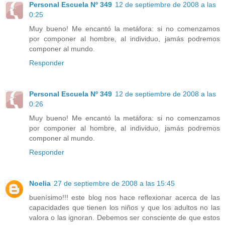
Personal Escuela Nº 349
12 de septiembre de 2008 a las
0:25
Muy bueno! Me encantó la metáfora: si no comenzamos
por componer al hombre, al individuo, jamás podremos
componer al mundo.
Responder
Personal Escuela Nº 349
12 de septiembre de 2008 a las
0:26
Muy bueno! Me encantó la metáfora: si no comenzamos
por componer al hombre, al individuo, jamás podremos
componer al mundo.
Responder
Noelia
27 de septiembre de 2008 a las 15:45
buenísimo!!! este blog nos hace reflexionar acerca de las
capacidades que tienen los niños y que los adultos no las
valora o las ignoran. Debemos ser consciente de que estos