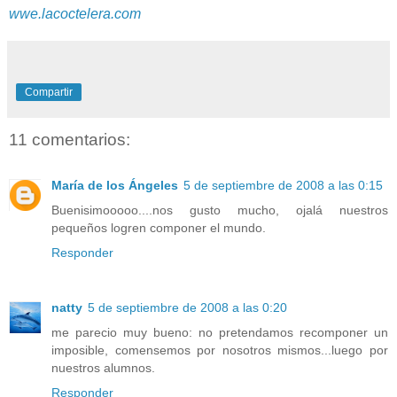
wwe.lacoctelera.com
Compartir
11 comentarios:
María de los Ángeles
5 de septiembre de 2008 a las 0:15
Buenisimooooo....nos gusto mucho, ojalá nuestros
pequeños logren componer el mundo.
Responder
natty
5 de septiembre de 2008 a las 0:20
me parecio muy bueno: no pretendamos recomponer un
imposible, comensemos por nosotros mismos...luego por
nuestros alumnos.
Responder