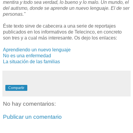
mentira y todo sea verdad, lo bueno y lo malo. Un mundo, el
del autismo, donde se aprende un nuevo lenguaje. El de ser
personas."
Éste texto sirve de cabecera a una serie de reportajes
publicados en los informativos de Telecinco, en concreto
son tres y a cual más interesante. Os dejo los enlaces:
Aprendiendo un nuevo lenguaje
No es una enfermedad
La situación de las familias
Compartir
No hay comentarios:
Publicar un comentario