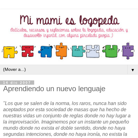
▼
14 dic 2007
Aprendiendo un nuevo lenguaje
"Los que se salen de la norma, los raros, nunca han sido
aceptados por esta sociedad de masas que ha hecho de
nuestras vidas un conjunto de reglas donde no hay lugar a
la improvisación. Imaginemos por un instante un pequeño
mundo donde no exista el doble sentido, donde no haya
segundas intenciones, donde no haya ironía, no exista la