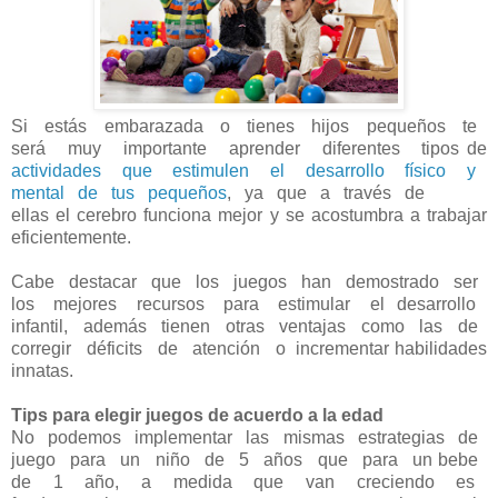
Si estás embarazada o tienes hijos pequeños te
será muy importante aprender diferentes tipos de
actividades que estimulen el desarrollo físico y
mental de tus pequeños​
, ya que a través de
ellas el cerebro funciona mejor y se acostumbra a trabajar
eficientemente.
Cabe destacar que los juegos han demostrado ser
los mejores recursos para estimular el desarrollo
infantil, además tienen otras ventajas como las de
corregir déficits de atención o incrementar habilidades
innatas.
Tips para elegir juegos de acuerdo a la edad
No podemos implementar las mismas estrategias de
juego para un niño de 5 años que para un bebe
de 1 año, a medida que van creciendo es