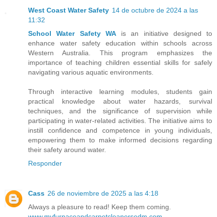
West Coast Water Safety
14 de octubre de 2024 a las
11:32
School Water Safety WA
is an initiative designed to
enhance water safety education within schools across
Western Australia. This program emphasizes the
importance of teaching children essential skills for safely
navigating various aquatic environments.
Through interactive learning modules, students gain
practical knowledge about water hazards, survival
techniques, and the significance of supervision while
participating in water-related activities. The initiative aims to
instill confidence and competence in young individuals,
empowering them to make informed decisions regarding
their safety around water.
Responder
Cass
26 de noviembre de 2025 a las 4:18
Always a pleasure to read! Keep them coming.
www.myfurnaceandcarpetcleanersedm.com