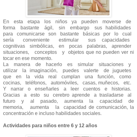
En esta etapa los niños ya pueden moverse de
forma bastante ágil, sin embargo sus habilidades
para comunicarse son bastante básicas por lo cual
sería conveniente estimular sus capacidades
cognitivas simbólicas, en pocas palabras, aprender
situaciones, conceptos y objetos que no pueden ver ni
tocar en ese momento.
La manera de hacerlo es simular situaciones y
utilizar la imaginación, puedes valerte de juguetes
que en la vida real cumplan una función, como
cocinas, teléfonos, automóviles, casas, muñecos, etc.
Y narrar o enseñarles a leer cuentos e historias.
Gracias a esto su cerebro aprende a trasladarse al
futuro y al pasado, aumenta la capacidad de
memoria, aumenta la capacidad de comunicación, la
concentración e incluso habilidades sociales.
Actividades para niños entre 6 y 12 años