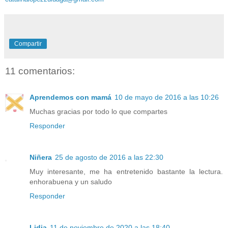
Compartir
11 comentarios:
Aprendemos con mamá
10 de mayo de 2016 a las 10:26
Muchas gracias por todo lo que compartes
Responder
Niñera
25 de agosto de 2016 a las 22:30
Muy interesante, me ha entretenido bastante la lectura.
enhorabuena y un saludo
Responder
Lidia
11 de noviembre de 2020 a las 18:40