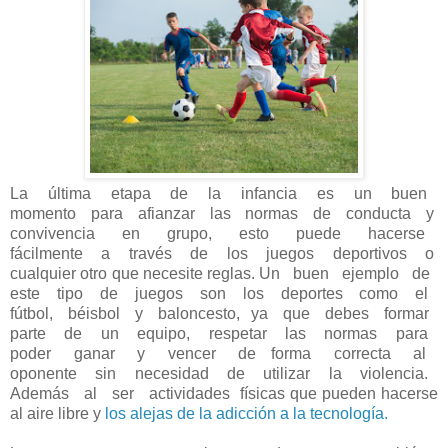
La última etapa de la infancia es un buen
momento para afianzar las normas de conducta y
convivencia en grupo, esto puede hacerse
fácilmente a través de los juegos deportivos o
cualquier otro que necesite reglas. Un buen ejemplo de
este tipo de juegos son los deportes como el
fútbol, béisbol y baloncesto, ya que debes formar
parte de un equipo, respetar las normas para
poder ganar y vencer de forma correcta al
oponente sin necesidad de utilizar la violencia.
Además al ser actividades físicas que pueden hacerse
al aire libre y
los alejas de la adicción a la tecnología​.