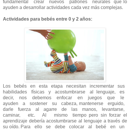
fundamental crear nuevos patrones neurales que lo
ayuden a desarrollar actividades cada vez más complejas.
Actividades para bebés entre 0 y 2 años​:
Los bebés en esta etapa necesitan incrementar sus
habilidades físicas y acostumbrarse al lenguaje, es
decir, nos debemos enfocar en juegos que le
ayuden a sostener su cabeza, mantenerse erguido,
darle fuerza al agarre de las manos, levantarse,
caminar, etc. Al mismo tiempo pero sin forzar el
aprendizaje debería acostumbrarse al lenguaje a través de
su oído. Para ello se debe colocar al bebé en un