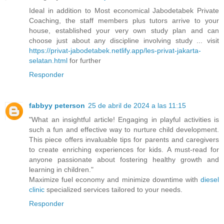
Ideal in addition to Most economical Jabodetabek Private
Coaching, the staff members plus tutors arrive to your
house, established your very own study plan and can
choose just about any discipline involving study ... visit
https://privat-jabodetabek.netlify.app/les-privat-jakarta-
selatan.html
for further
Responder
fabbyy peterson
25 de abril de 2024 a las 11:15
"What an insightful article! Engaging in playful activities is
such a fun and effective way to nurture child development.
This piece offers invaluable tips for parents and caregivers
to create enriching experiences for kids. A must-read for
anyone passionate about fostering healthy growth and
learning in children."
Maximize fuel economy and minimize downtime with
diesel
clinic
specialized services tailored to your needs.
Responder