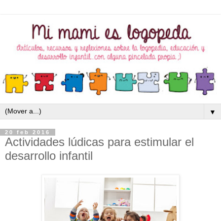
▼
20 feb 2016
Actividades lúdicas para estimular el
desarrollo infantil