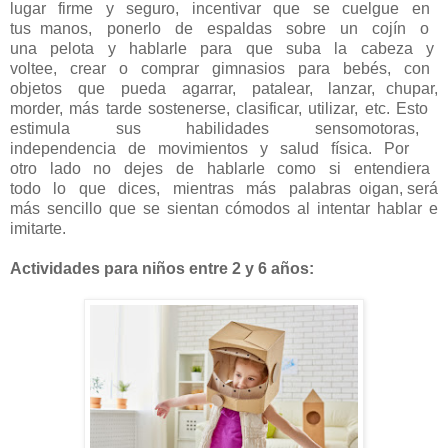
lugar firme y seguro, incentivar que se cuelgue en
tus manos, ponerlo de espaldas sobre un cojín o
una pelota y hablarle para que suba la cabeza y
voltee, crear o comprar gimnasios para bebés, con
objetos que pueda agarrar, patalear, lanzar, chupar,
morder, más tarde sostenerse, clasificar, utilizar, etc. Esto
estimula sus habilidades sensomotoras,
independencia de movimientos y salud física. Por
otro lado no dejes de hablarle como si entendiera
todo lo que dices, mientras más palabras oigan, será
más sencillo que se sientan cómodos al intentar hablar e
imitarte.
Actividades para niños entre 2 y 6 años: