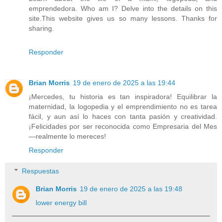
emprendedora. Who am I? Delve into the details on this
site.This website gives us so many lessons. Thanks for
sharing.
Responder
Brian Morris
19 de enero de 2025 a las 19:44
¡Mercedes, tu historia es tan inspiradora! Equilibrar la
maternidad, la logopedia y el emprendimiento no es tarea
fácil, y aun así lo haces con tanta pasión y creatividad.
¡Felicidades por ser reconocida como Empresaria del Mes
—realmente lo mereces!
Responder
Respuestas
Brian Morris
19 de enero de 2025 a las 19:48
lower energy bill