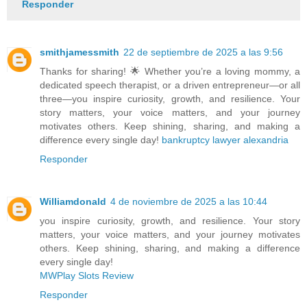
Responder
smithjamessmith
22 de septiembre de 2025 a las 9:56
Thanks for sharing! 🌟 Whether you’re a loving mommy, a
dedicated speech therapist, or a driven entrepreneur—or all
three—you inspire curiosity, growth, and resilience. Your
story matters, your voice matters, and your journey
motivates others. Keep shining, sharing, and making a
difference every single day!
bankruptcy lawyer alexandria
Responder
Williamdonald
4 de noviembre de 2025 a las 10:44
you inspire curiosity, growth, and resilience. Your story
matters, your voice matters, and your journey motivates
others. Keep shining, sharing, and making a difference
every single day!
MWPlay Slots Review
Responder