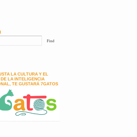
H
GUSTA LA CULTURA Y EL
DE LA INTELIGENCIA
NAL, TE GUSTARÁ 7GATOS