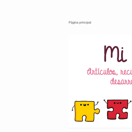
Página principal