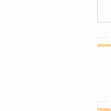
SEGUI
PÁGINA