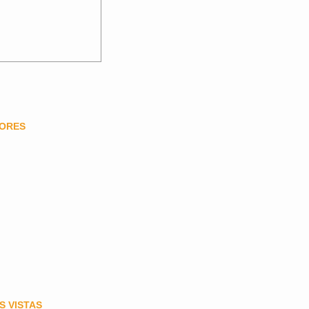
DORES
S VISTAS