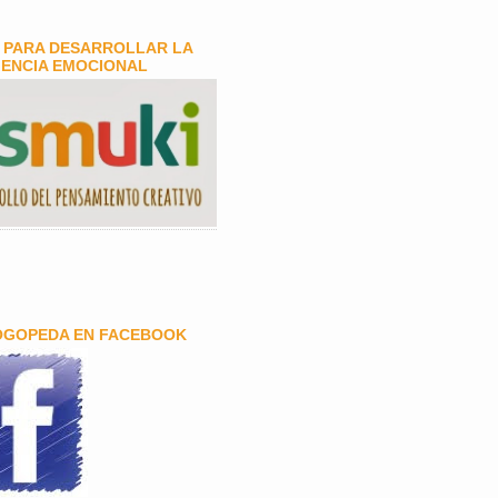
 PARA DESARROLLAR LA
GENCIA EMOCIONAL
OGOPEDA EN FACEBOOK