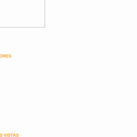
DORES
S VISTAS