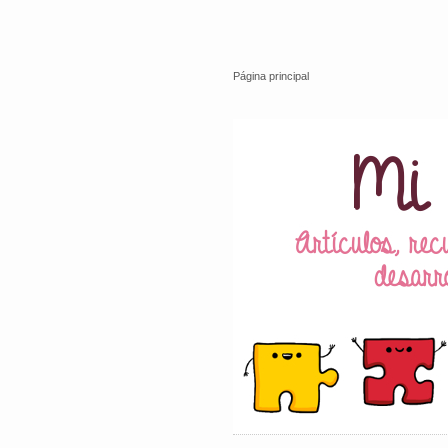
Página principal