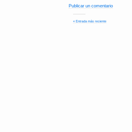
Publicar un comentario
« Entrada más reciente