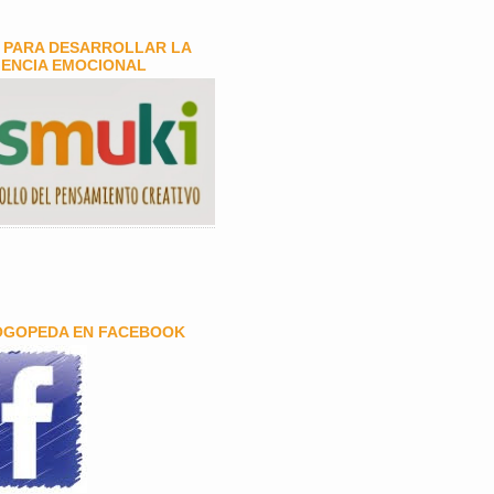
 PARA DESARROLLAR LA
GENCIA EMOCIONAL
OGOPEDA EN FACEBOOK