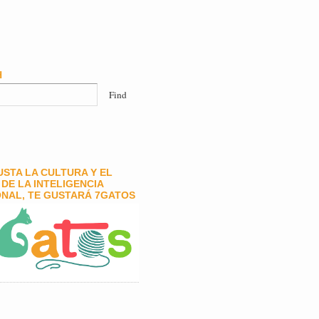
H
GUSTA LA CULTURA Y EL
DE LA INTELIGENCIA
NAL, TE GUSTARÁ 7GATOS