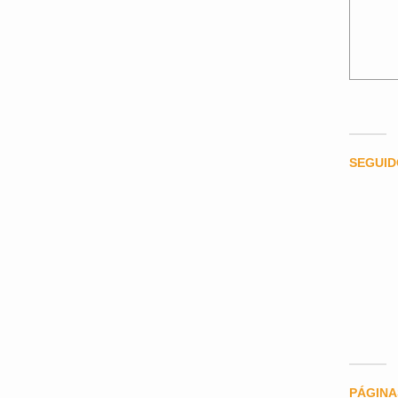
SEGUI
PÁGINA