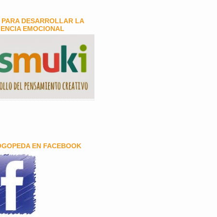
 PARA DESARROLLAR LA
GENCIA EMOCIONAL
OGOPEDA EN FACEBOOK