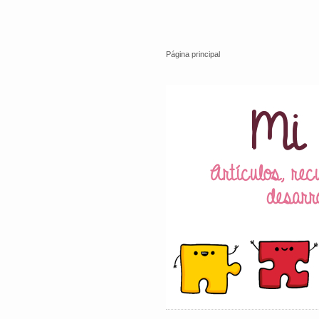
Página principal