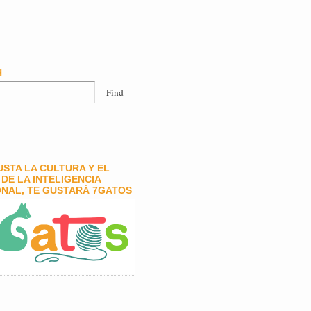
H
GUSTA LA CULTURA Y EL
DE LA INTELIGENCIA
NAL, TE GUSTARÁ 7GATOS