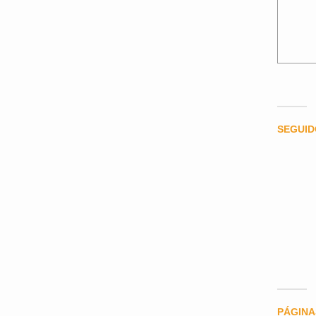
SEGUI
PÁGINA