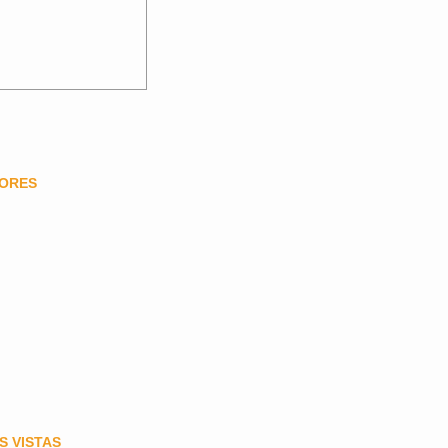
DORES
S VISTAS