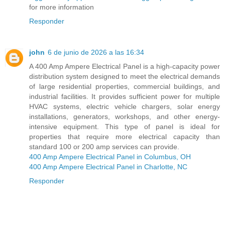
for more information
Responder
john
6 de junio de 2026 a las 16:34
A 400 Amp Ampere Electrical Panel is a high-capacity power
distribution system designed to meet the electrical demands
of large residential properties, commercial buildings, and
industrial facilities. It provides sufficient power for multiple
HVAC systems, electric vehicle chargers, solar energy
installations, generators, workshops, and other energy-
intensive equipment. This type of panel is ideal for
properties that require more electrical capacity than
standard 100 or 200 amp services can provide.
400 Amp Ampere Electrical Panel in Columbus, OH
400 Amp Ampere Electrical Panel in Charlotte, NC
Responder