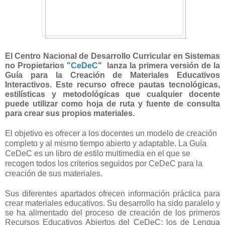
El Centro Nacional de Desarrollo Curricular en Sistemas
no Propietarios "
CeDeC
" lanza la primera versión de la
Guía para la Creación de Materiales Educativos
Interactivos. Este recurso ofrece pautas tecnológicas,
estilísticas y metodológicas que cualquier docente
puede utilizar como hoja de ruta y fuente de consulta
para crear sus propios materiales.
El objetivo es ofrecer a los docentes un modelo de creación
completo y al mismo tiempo abierto y adaptable. La Guía
CeDeC es un libro de estilo multimedia en el que se
recogen todos los criterios seguidos por CeDeC para la
creación de sus materiales.
Sus diferentes apartados ofrecen información práctica para
crear materiales educativos. Su desarrollo ha sido paralelo y
se ha alimentado del proceso de creación de los primeros
Recursos Educativos Abiertos del CeDeC: los de Lengua