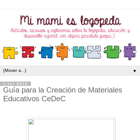
▼
1 jul 2012
Guía para la Creación de Materiales
Educativos CeDeC