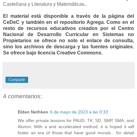
Castellana y Literatura y Matemáticas..
El material está disponible a través de la
página del
CeDeC
y también en el
repositorio Agrega
. Como en el
resto de recursos educativos creados por el Centro
Nacional de Desarrollo Curricular en Sistemas no
Propietarios se ofrece no solo el enlace de consulta,
sino los archivos de descarga y las fuentes originales.
Se ofrece bajo licencia Creative Commons.
Compartir
4 comentarios:
Elden Nethken
6 de mayo de 2023 a las 0:33
We offer private lessons for PAUD, TK, SD, SMP, SMA, and
Alumni. With a and accelerated method, it is hoped it will
foster an era of those that have good morals... for detail