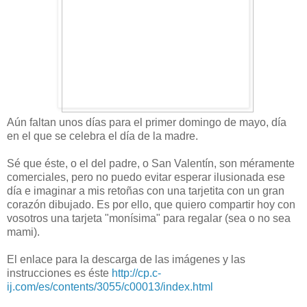
Aún faltan unos días para el primer domingo de mayo, día
en el que se celebra el día de la madre.
Sé que éste, o el del padre, o San Valentín, son méramente
comerciales, pero no puedo evitar esperar ilusionada ese
día e imaginar a mis retoñas con una tarjetita con un gran
corazón dibujado. Es por ello, que quiero compartir hoy con
vosotros una tarjeta "monísima" para regalar (sea o no sea
mami).
El enlace para la descarga de las imágenes y las
instrucciones es éste
http://cp.c-
ij.com/es/contents/3055/c00013/index.html