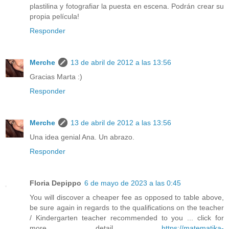
plastilina y fotografiar la puesta en escena. Podrán crear su
propia película!
Responder
Merche
13 de abril de 2012 a las 13:56
Gracias Marta :)
Responder
Merche
13 de abril de 2012 a las 13:56
Una idea genial Ana. Un abrazo.
Responder
Floria Depippo
6 de mayo de 2023 a las 0:45
You will discover a cheaper fee as opposed to table above,
be sure again in regards to the qualifications on the teacher
/ Kindergarten teacher recommended to you ... click for
more detail
https://matematika-