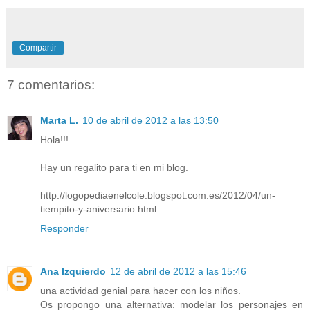
Compartir
7 comentarios:
Marta L.
10 de abril de 2012 a las 13:50
Hola!!!
Hay un regalito para ti en mi blog.
http://logopediaenelcole.blogspot.com.es/2012/04/un-
tiempito-y-aniversario.html
Responder
Ana Izquierdo
12 de abril de 2012 a las 15:46
una actividad genial para hacer con los niños.
Os propongo una alternativa: modelar los personajes en