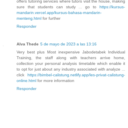
offers tutoring services where tutors visit the house, making
sure that students can study ... go to
https://kursus-
mandarin.vercel.app/kursus-bahasa-mandarin-
menteng.html
for further
Responder
Alva Thede
5 de mayo de 2023 a las 13:16
Very best plus Most inexpensive Jabodetabek Individual
Training, the staff along with teachers arrive home,
collection your personal analysis timetable which enable it
to opt for just about any industry associated with analyze ...
click
https://bimbel-calistung.netlify.app/les-privat-calistung-
online.html
for more information
Responder