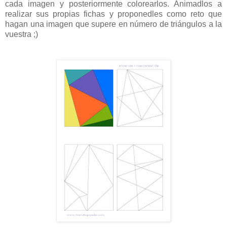
cada imagen y posteriormente colorearlos. Animadlos a
realizar sus propias fichas y proponedles como reto que
hagan una imagen que supere en número de triángulos a la
vuestra ;)