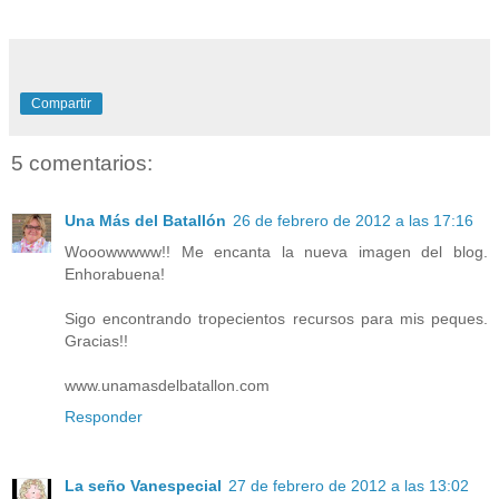
Compartir
5 comentarios:
Una Más del Batallón
26 de febrero de 2012 a las 17:16
Wooowwwww!! Me encanta la nueva imagen del blog.
Enhorabuena!
Sigo encontrando tropecientos recursos para mis peques.
Gracias!!
www.unamasdelbatallon.com
Responder
La seño Vanespecial
27 de febrero de 2012 a las 13:02