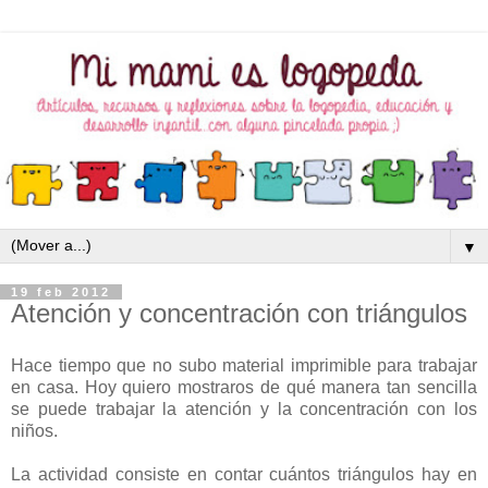
▼
19 feb 2012
Atención y concentración con triángulos
Hace tiempo que no subo material imprimible para trabajar
en casa. Hoy quiero mostraros de qué manera tan sencilla
se puede trabajar la atención y la concentración con los
niños.
La actividad consiste en contar cuántos triángulos hay en