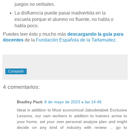
juegos no verbales.
La disfluencia puede pasar inadvertida en la
escuela porque el alumno no fluente, no habla o
habla poco.
Puedes leer ésto y mucho más
descargando la guía para
docentes
de la
Fundación Española de la Tartamudez.
Compartir
4 comentarios:
Bradley Pack
8 de mayo de 2023 a las 14:46
Ideal in addition to Most economical Jabodetabek Exclusive
Lessons, our own workers in addition to trainers arrive to
your home, set your own personal analyze plan and might
decide on any kind of industry with review ... go to