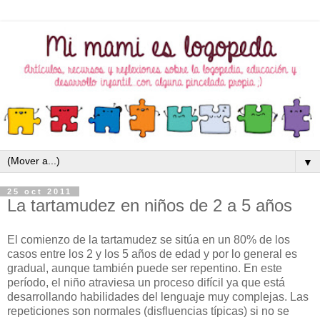
▼
25 oct 2011
La tartamudez en niños de 2 a 5 años
El comienzo de la tartamudez se sitúa en un 80% de los
casos entre los 2 y los 5 años de edad y por lo general es
gradual, aunque también puede ser repentino. En este
período, el niño atraviesa un proceso difícil ya que está
desarrollando habilidades del lenguaje muy complejas. Las
repeticiones son normales (disfluencias típicas) si no se