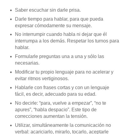
Saber escuchar sin darle prisa.
Darle tiempo para hablar, para que pueda
expresar cómodamente su mensaje.
No interrumpir cuando habla ni dejar que él
interrumpa a los demás. Respetar los turnos para
hablar.
Formularle preguntas una a una y sólo las
necesarias.
Modificar tu propio lenguaje para no acelerar y
evitar ritmos vertiginosos.
Hablarle con frases cortas y con un lenguaje
fácil, es decir, adecuado para su edad.
No decirle: “para, vuelve a empezar”, “no te
apures”, “habla despacio”. Este tipo de
correcciones aumentan la tensión.
Utilizar, simultáneamente la comunicación no
verbal: acariciarlo, mirarlo, tocarlo, aceptarle