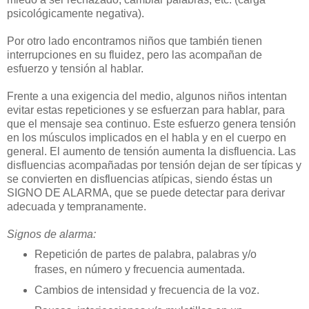
psicológicamente negativa).
Por otro lado encontramos niños que también tienen
interrupciones en su fluidez, pero las acompañan de
esfuerzo y tensión al hablar.
Frente a una exigencia del medio, algunos niños intentan
evitar estas repeticiones y se esfuerzan para hablar, para
que el mensaje sea continuo. Este esfuerzo genera tensión
en los músculos implicados en el habla y en el cuerpo en
general. El aumento de tensión aumenta la disfluencia. Las
disfluencias acompañadas por tensión dejan de ser típicas y
se convierten en disfluencias atípicas, siendo éstas un
SIGNO DE ALARMA, que se puede detectar para derivar
adecuada y tempranamente.
Signos de alarma:
Repetición de partes de palabra, palabras y/o
frases, en número y frecuencia aumentada.
Cambios de intensidad y frecuencia de la voz.