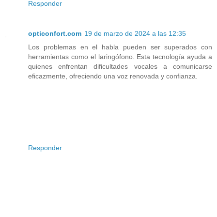
Responder
opticonfort.com
19 de marzo de 2024 a las 12:35
Los problemas en el habla pueden ser superados con
herramientas como el laringófono. Esta tecnología ayuda a
quienes enfrentan dificultades vocales a comunicarse
eficazmente, ofreciendo una voz renovada y confianza.
Responder