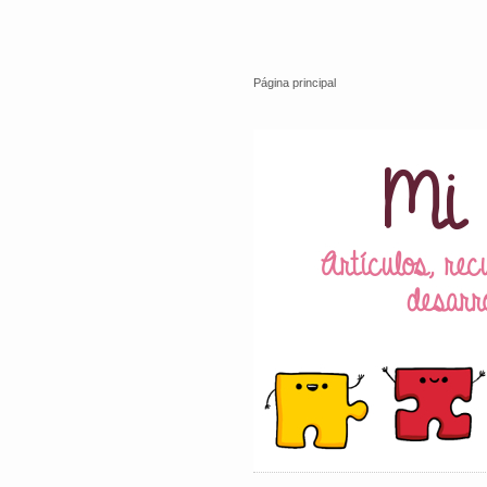
Página principal