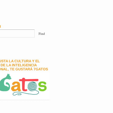
H
GUSTA LA CULTURA Y EL
DE LA INTELIGENCIA
NAL, TE GUSTARÁ 7GATOS