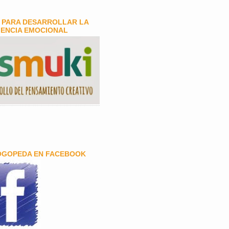
 PARA DESARROLLAR LA
GENCIA EMOCIONAL
OGOPEDA EN FACEBOOK