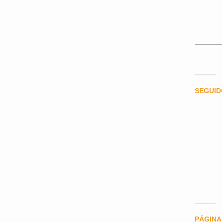
SEGUI
PÁGINA