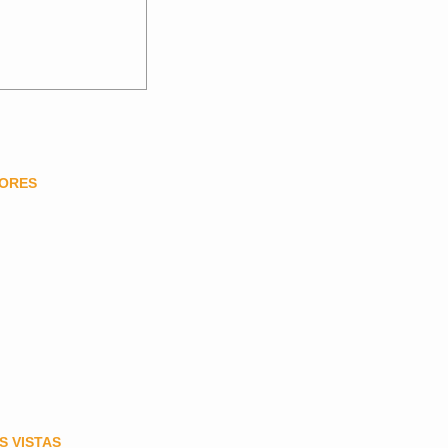
DORES
S VISTAS