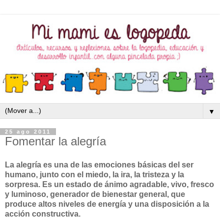
▼
25 ago 2011
Fomentar la alegría
La alegría es una de las emociones básicas del ser
humano, junto con el miedo, la ira, la tristeza y la
sorpresa. Es un estado de ánimo agradable, vivo, fresco
y luminoso, generador de bienestar general, que
produce altos niveles de energía y una disposición a la
acción constructiva.