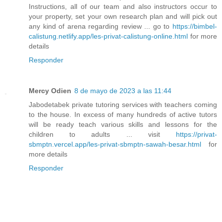
Instructions, all of our team and also instructors occur to
your property, set your own research plan and will pick out
any kind of arena regarding review ... go to
https://bimbel-
calistung.netlify.app/les-privat-calistung-online.html
for more
details
Responder
Mercy Odien
8 de mayo de 2023 a las 11:44
Jabodetabek private tutoring services with teachers coming
to the house. In excess of many hundreds of active tutors
will be ready teach various skills and lessons for the
children to adults ... visit
https://privat-
sbmptn.vercel.app/les-privat-sbmptn-sawah-besar.html
for
more details
Responder