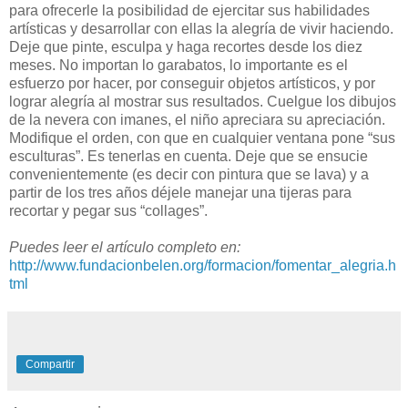
para ofrecerle la posibilidad de ejercitar sus habilidades
artísticas y desarrollar con ellas la alegría de vivir haciendo.
Deje que pinte, esculpa y haga recortes desde los diez
meses. No importan lo garabatos, lo importante es el
esfuerzo por hacer, por conseguir objetos artísticos, y por
lograr alegría al mostrar sus resultados. Cuelgue los dibujos
de la nevera con imanes, el niño apreciara su apreciación.
Modifique el orden, con que en cualquier ventana pone “sus
esculturas”. Es tenerlas en cuenta. Deje que se ensucie
convenientemente (es decir con pintura que se lava) y a
partir de los tres años déjele manejar una tijeras para
recortar y pegar sus “collages”.
Puedes leer el artículo completo en:
http://www.fundacionbelen.org/formacion/fomentar_alegria.h
tml
Compartir