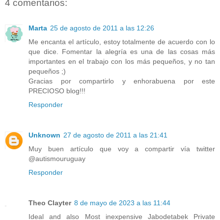
4 comentarios:
Marta
25 de agosto de 2011 a las 12:26
Me encanta el artículo, estoy totalmente de acuerdo con lo
que dice. Fomentar la alegría es una de las cosas más
importantes en el trabajo con los más pequeños, y no tan
pequeños ;)
Gracias por compartirlo y enhorabuena por este
PRECIOSO blog!!!
Responder
Unknown
27 de agosto de 2011 a las 21:41
Muy buen artículo que voy a compartir vía twitter
@autismouruguay
Responder
Theo Clayter
8 de mayo de 2023 a las 11:44
Ideal and also Most inexpensive Jabodetabek Private