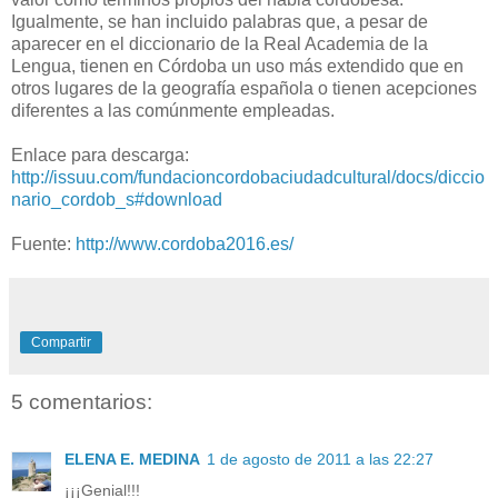
Igualmente, se han incluido palabras que, a pesar de
aparecer en el diccionario de la Real Academia de la
Lengua, tienen en Córdoba un uso más extendido que en
otros lugares de la geografía española o tienen acepciones
diferentes a las comúnmente empleadas.
Enlace para descarga:
http://issuu.com/fundacioncordobaciudadcultural/docs/diccio
nario_cordob_s#download
Fuente:
http://www.cordoba2016.es/
Compartir
5 comentarios:
ELENA E. MEDINA
1 de agosto de 2011 a las 22:27
¡¡¡Genial!!!