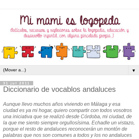
▼
31 jul 2011
Diccionario de vocablos andaluces
Aunque llevo muchos años viviendo en Málaga y esa
ciudad es ya mi hogar, quiero compartir con todos vosotros
una iniciativa que se realizó desde Córdoba, mi ciudad, de
la que me siento siempre orgullosísima. Echadle un vistazo,
porque el resto de andaluces reconocerán un montón de
palabras que nos son comunes a todos y los no andaluces