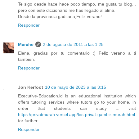
Te sigo desde hace hace poco tiempo, me gusta tu blog...
pero con este diccionario me has llegado al alma.
Desde la provinacia gaditana,Feliz verano!
Responder
Merche
2 de agosto de 2011 a las 1:25
Elena, gracias por tu comentario ;) Feliz verano a ti
también.
Responder
Jon Kerfoot
10 de mayo de 2023 a las 3:15
Executive-Education.id is an educational institution which
offers tutoring services where tutors go to your home, in
order that students can study ... visit
https://privatmurah.vercel.app/les-privat-gambir-murah.html
for further
Responder