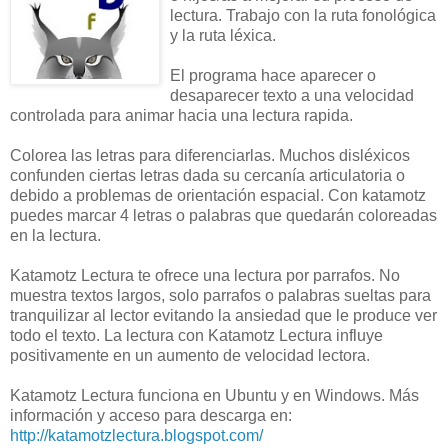
lectura. Trabajo con la ruta fonológica
y la ruta léxica.
El programa hace aparecer o
desaparecer texto a una velocidad
controlada para animar hacia una lectura rapida.
Colorea las letras para diferenciarlas. Muchos disléxicos
confunden ciertas letras dada su cercanía articulatoria o
debido a problemas de orientación espacial. Con katamotz
puedes marcar 4 letras o palabras que quedarán coloreadas
en la lectura.
Katamotz Lectura te ofrece una lectura por parrafos. No
muestra textos largos, solo parrafos o palabras sueltas para
tranquilizar al lector evitando la ansiedad que le produce ver
todo el texto. La lectura con Katamotz Lectura influye
positivamente en un aumento de velocidad lectora.
Katamotz Lectura funciona en Ubuntu y en Windows. Más
información y acceso para descarga en:
http://katamotzlectura.blogspot.com/