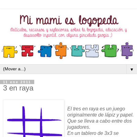
▼
11 ene 2011
3 en raya
El tres en raya es un juego
originalmente de lápiz y papel.
Que se lleva a cabo entre dos
jugadores.
En un tablero de 3x3 se