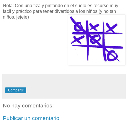
Nota: Con una tiza y pintando en el suelo es recurso muy
facil y práctico para tener divertidos a los niños (y no tan
niños, jejeje)
Compartir
No hay comentarios:
Publicar un comentario