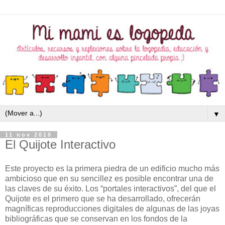
▼
11 nov 2010
El Quijote Interactivo
Este proyecto es la primera piedra de un edificio mucho más
ambicioso que en su sencillez es posible encontrar una de
las claves de su éxito. Los “portales interactivos”, del que el
Quijote es el primero que se ha desarrollado, ofrecerán
magníficas reproducciones digitales de algunas de las joyas
bibliográficas que se conservan en los fondos de la