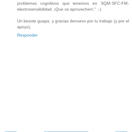
problemas cognitivos que tenemos en SQM-SFC-FM-
electrosensibilidad. ¡Que os aprovechen!," ;-)
Un besote guapa, y gracias denuevo por tu trabajo (y por el
apoyo),
Responder