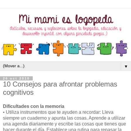
▼
26 oct 2010
10 Consejos para afrontar problemas
cognitivos
Dificultades con la memoria
• Utiliza instrumentos que te ayuden a recordar: Lleva
siempre un cuaderno y apunta las cosas. Aprende a utilizar
una agenda diariamente y escribe las cosas que tienes que
hacer durante el día. Establece una rutina para repasar la