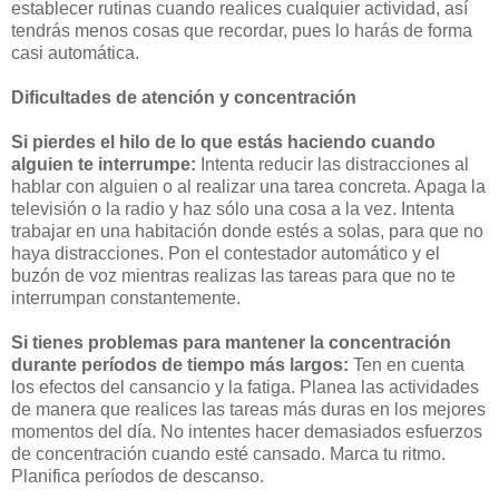
establecer rutinas cuando realices cualquier actividad, así
tendrás menos cosas que recordar, pues lo harás de forma
casi automática.
Dificultades de atención y concentración
Si pierdes el hilo de lo que estás haciendo cuando
alguien te interrumpe:
Intenta reducir las distracciones al
hablar con alguien o al realizar una tarea concreta. Apaga la
televisión o la radio y haz sólo una cosa a la vez. Intenta
trabajar en una habitación donde estés a solas, para que no
haya distracciones. Pon el contestador automático y el
buzón de voz mientras realizas las tareas para que no te
interrumpan constantemente.
Si tienes problemas para mantener la concentración
durante períodos de tiempo más largos:
Ten en cuenta
los efectos del cansancio y la fatiga. Planea las actividades
de manera que realices las tareas más duras en los mejores
momentos del día. No intentes hacer demasiados esfuerzos
de concentración cuando esté cansado. Marca tu ritmo.
Planifica períodos de descanso.