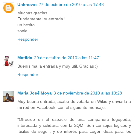
Unknown
27 de octubre de 2010 a las 17:48
Muchas gracias !
Fundamental tu entrada !
un besito
sonia
Responder
Matilda
29 de octubre de 2010 a las 11:47
Buenísima la entrada y muy útil. Gracias :)
Responder
María José Moya
3 de noviembre de 2010 a las 13:28
Muy buena entrada, acabo de votarla en Wikio y enviarla a
mi red en Facebook, con el siguiente mensaje:
"Ofrecido en el espacio de una compañera logopeda,
interesada y solidaria con la SQM. Son consejos lógicos y
fáciles de seguir, y de interés para coger ideas para los