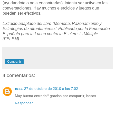
(ayudándote o no a encontrarlas). Intenta ser activo en las
conversaciones. Hay muchos ejercicios y juegos que
pueden ser efectivos.
Extracto adaptado del libro "Memoria, Razonamiento y
Estrategias de afrontamiento." Publicado por la Federación
Española para la Lucha contra la Esclerosis Múltiple
(FELEM).
Compartir
4 comentarios:
rosa
27 de octubre de 2010 a las 7:02
Muy buena entrada!! gracias por compartir, besos
Responder