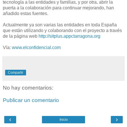
tecnología a las entidades y familias, y por otra, abrir la
puerta a la colaboración para continuar mejorando, han
añadido estas fuentes.
Actualmente ya son varias las entidades en toda España
que están utilizando y colaborando con el proyecto a través
de la página web
http://sitplus.appctarragona.org
Vía:
www.elconfidencial.com
Compartir
No hay comentarios:
Publicar un comentario
‹
›
Inicio