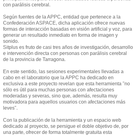
con parálisis cerebral.
Según fuentes de la APPC, entidad que pertenece a la
Confederación ASPACE, dicha aplicación ofrece nuevas
formas de interacción basadas en visión artificial y voz, para
generar un resultado inmediato en forma de imagen y
sonido.
Sitplus es fruto de casi tres años de investigación, desarrollo
e intervención directa con personas con parálisis cerebral
de la provincia de Tarragona.
En este sentido, las sesiones experimentales llevadas a
cabo en el laboratorio que la APPC ha dedicado en
exclusiva a este proyecto revelan que esta herramienta "no
sólo es útil para muchas personas con afectaciones
moderadas y severas, sino que, además, resulta muy
motivadora para aquellos usuarios con afectaciones más
leves".
Con la publicación de la herramienta y un espacio web
dedicado al proyecto, se persigue el doble objetivo de, por
una parte, ofrecer de forma totalmente gratuita esta