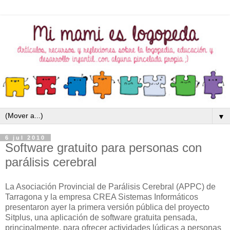
▼
6 jul 2010
Software gratuito para personas con
parálisis cerebral
La Asociación Provincial de Parálisis Cerebral (APPC) de
Tarragona y la empresa CREA Sistemas Informáticos
presentaron ayer la primera versión pública del proyecto
Sitplus, una aplicación de software gratuita pensada,
principalmente, para ofrecer actividades lúdicas a personas