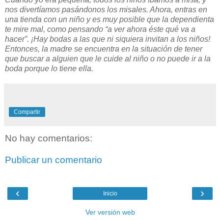
nos divertíamos pasándonos los misales. Ahora, entras en
una tienda con un niño y es muy posible que la dependienta
te mire mal, como pensando “a ver ahora éste qué va a
hacer”. ¡Hay bodas a las que ni siquiera invitan a los niños!
Entonces, la madre se encuentra en la situación de tener
que buscar a alguien que le cuide al niño o no puede ir a la
boda porque lo tiene ella.
Compartir
No hay comentarios:
Publicar un comentario
‹
›
Inicio
Ver versión web