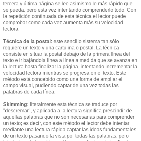
tercera y última página se lee asimismo lo más rápido que
se pueda, pero esta vez intentando comprenderlo todo. Con
la repetición continuada de esta técnica el lector puede
comprobar como cada vez aumenta más su velocidad
lectora.
Técnica de la postal:
este sencillo sistema tan sólo
requiere un texto y una cartulina o postal. La técnica
consiste en situar la postal debajo de la primera línea del
texto e ir bajándola línea a línea a medida que se avanza en
la lectura hasta finalizar la página, intentando incrementar la
velocidad lectora mientras se progresa en el texto. Este
método está concebido como una forma de ampliar el
campo visual, pudiendo captar de una vez todas las
palabras de cada línea.
Skimming:
literalmente esta técnica se traduce por
"descremar", y aplicada a la lectura significa prescindir de
aquellas palabras que no son necesarias para comprender
un texto; es decir, con este método el lector debe intentar
mediante una lectura rápida captar las ideas fundamentales
de un texto pasando la vista por todas las palabras, pero