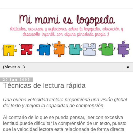
▼
20 jun 2009
Técnicas de lectura rápida
Una buena velocidad lectora proporciona una visión global
del texto y mejora la capacidad de comprensión
Al contrario de lo que se pueda pensar, leer con excesiva
lentitud puede dificultar la comprensión de un texto, puesto
que la velocidad lectora está relacionada de forma directa