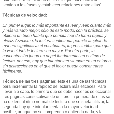
sentido a las frases y establecer relaciones entre ellas".
Técnicas de velocidad:
En primer lugar, lo más importante es leer y leer, cuanto más
y más variado mejor; sólo de este modo, con la práctica, se
obtiene un buen hábito que permita leer de forma rápida y
eficaz. Asimismo, la lectura continuada permite ampliar de
manera significativa el vocabulario, imprescindible para que
la velocidad de lectura sea mayor. Por otra parte, la
concentración juega un papel fundamental en el ritmo de
lectura, por eso, hay que intentar leer siempre en un entorno
sin distracciones en el que el lector pueda concentrarse
fácilmente.
Técnica de las tres paginas:
ésta es una de las técnicas
para incrementar la rapidez de lectura más eficaces. Para
llevarla a cabo, lo primero que se debe hacer es seleccionar
tres páginas consecutivas de un libro; la primera de ellas se
ha de leer al ritmo normal de lectura que se suela utilizar, la
segunda hay que intentar leerla a la mayor velocidad
posible, aunque no se comprenda o entienda nada, y la