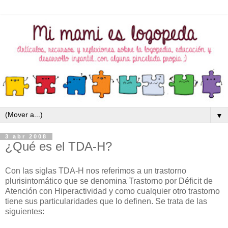
▼
3 abr 2008
¿Qué es el TDA-H?
Con las siglas TDA-H nos referimos a un trastorno
plurisintomático que se denomina Trastorno por Déficit de
Atención con Hiperactividad y como cualquier otro trastorno
tiene sus particularidades que lo definen. Se trata de las
siguientes: