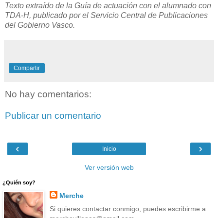
Texto extraído de la Guía de actuación con el alumnado con
TDA-H, publicado por el Servicio Central de Publicaciones
del Gobierno Vasco.
Compartir
No hay comentarios:
Publicar un comentario
‹
›
Inicio
Ver versión web
¿Quién soy?
Merche
Si quieres contactar conmigo, puedes escribirme a