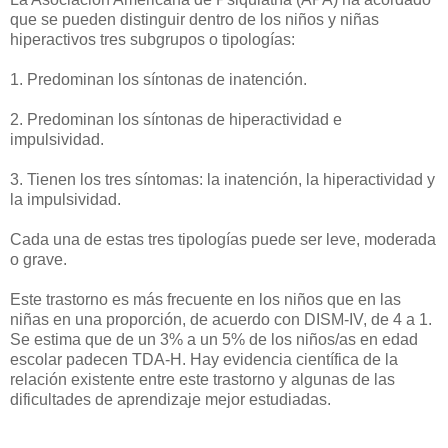
que se pueden distinguir dentro de los niños y niñas
hiperactivos tres subgrupos o tipologías:
1. Predominan los síntonas de inatención.
2. Predominan los síntonas de hiperactividad e
impulsividad.
3. Tienen los tres síntomas: la inatención, la hiperactividad y
la impulsividad.
Cada una de estas tres tipologías puede ser leve, moderada
o grave.
Este trastorno es más frecuente en los niños que en las
niñas en una proporción, de acuerdo con DISM-IV, de 4 a 1.
Se estima que de un 3% a un 5% de los niños/as en edad
escolar padecen TDA-H. Hay evidencia científica de la
relación existente entre este trastorno y algunas de las
dificultades de aprendizaje mejor estudiadas.